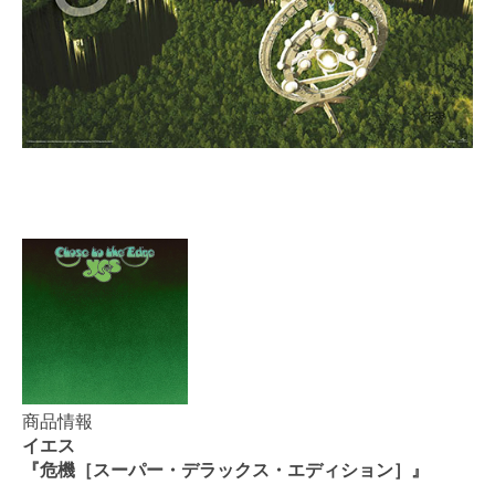
商品情報
イエス
『危機［スーパー・デラックス・エディション］』