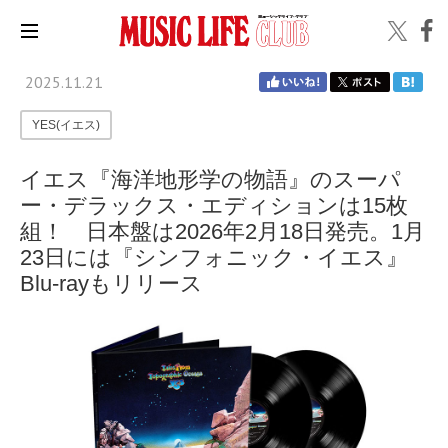
2025.11.21
YES(イエス)
イエス『海洋地形学の物語』のスーパ
ー・デラックス・エディションは15枚
組！ 日本盤は2026年2月18日発売。1月
23日には『シンフォニック・イエス』
Blu-rayもリリース