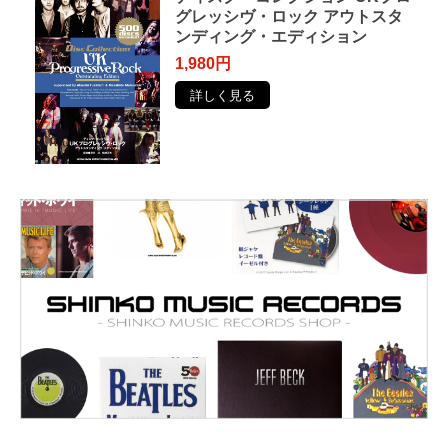
グレッシヴ・ロック アウトスタ
ンディング・エディション
1,980円
詳しく見る