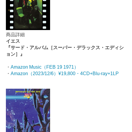
商品詳細
イエス
『サード・アルバム［スーパー・デラックス・エディシ
ョン］』
・
Amazon Music（FEB 19 1971）
・
Amazon（2023/12/6）¥19,800・4CD+Blu-ray+1LP