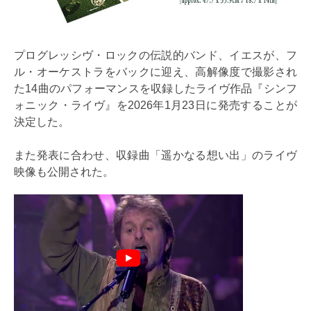
プログレッシヴ・ロックの伝説的バンド、イエスが、フ
ル・オーケストラをバックに迎え、高解像度で撮影され
た14曲のパフォーマンスを収録したライヴ作品『シンフ
ォニック・ライヴ』を2026年1月23日に発売することが
決定した。
また発表に合わせ、収録曲「遥かなる想い出」のライヴ
映像も公開された。