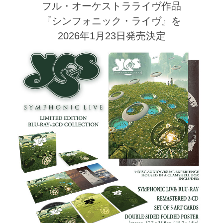
フル・オーケストラライヴ作品
『シンフォニック・ライヴ』を
2026年1月23日発売決定