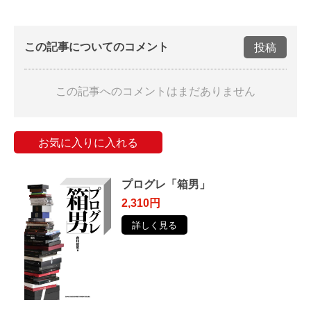
この記事についてのコメント
投稿
この記事へのコメントはまだありません
お気に入りに入れる
プログレ「箱男」
2,310円
詳しく見る