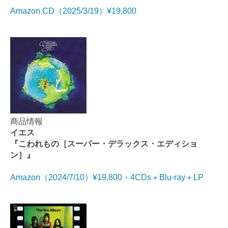
Amazon CD（2025/3/19）¥19,800
商品情報
イエス
『こわれもの［スーパー・デラックス・エディショ
ン］』
Amazon（2024/7/10）¥19,800・4CDs＋Blu-ray＋LP