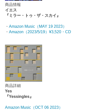
商品情報
イエス
『ミラー・トゥ・ザ・スカイ』
・
Amazon Music（MAY 19 2023）
・
Amazon（2023/5/19）¥3,520・CD
商品詳細
Yes
『Yessingles』
Amazon Music（OCT 06 2023）