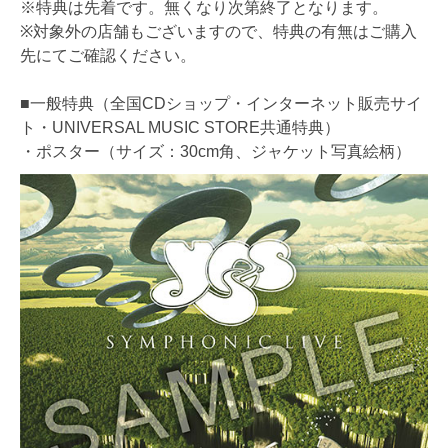
※特典は先着です。無くなり次第終了となります。
※対象外の店舗もございますので、特典の有無はご購入
先にてご確認ください。
■一般特典（全国CDショップ・インターネット販売サイ
ト・UNIVERSAL MUSIC STORE共通特典）
・ポスター（サイズ：30cm角、ジャケット写真絵柄）