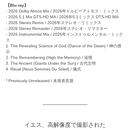
【Blu-ray】
- 2026 Dolby Atmos Mix / 2026年ドルビーアトモス・ミックス
- 2026 5.1 Mix DTS-HD MA / 2026年5.1ミックス DTS-HD MA
- 2026 Stereo Remix / 2026年ステレオ・リミックス
- 2026 Stereo Remaster / 2026年ステレオ・リマスター
- 2026 Instrumental Mix / 2026年インストゥルメンタル・ミック
ス
1. The Revealing Science of God (Dance of the Dawn) / 神の啓
示
2. The Remembering (High the Memory) / 追憶
3. The Ancient (Giants Under the Sun) / 古代文明
4. Ritual (Nous Sommes Du Soleil) / 儀式
* Previously Unreleased / 未発表音源
──────────────
イエス、高解像度で撮影された