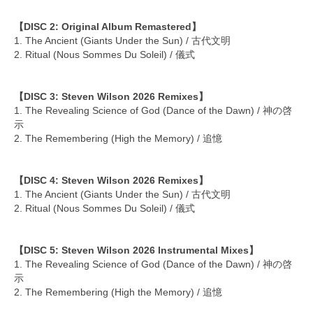
【DISC 2: Original Album Remastered】
1. The Ancient (Giants Under the Sun) / 古代文明
2. Ritual (Nous Sommes Du Soleil) / 儀式
【DISC 3: Steven Wilson 2026 Remixes】
1. The Revealing Science of God (Dance of the Dawn) / 神の啓
示
2. The Remembering (High the Memory) / 追憶
【DISC 4: Steven Wilson 2026 Remixes】
1. The Ancient (Giants Under the Sun) / 古代文明
2. Ritual (Nous Sommes Du Soleil) / 儀式
【DISC 5: Steven Wilson 2026 Instrumental Mixes】
1. The Revealing Science of God (Dance of the Dawn) / 神の啓
示
2. The Remembering (High the Memory) / 追憶