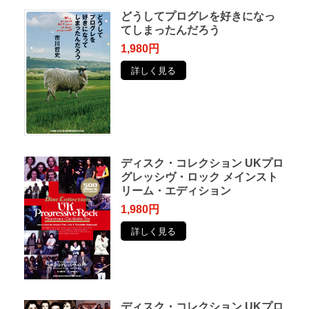
どうしてプログレを好きになっ
てしまったんだろう
1,980円
詳しく見る
ディスク・コレクション UKプロ
グレッシヴ・ロック メインスト
リーム・エディション
1,980円
詳しく見る
ディスク・コレクション UKプロ