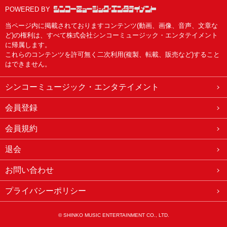
POWERED BY
当ページ内に掲載されておりますコンテンツ(動画、画像、音声、文章な
ど)の権利は、すべて株式会社シンコーミュージック・エンタテイメント
に帰属します。
これらのコンテンツを許可無く二次利用(複製、転載、販売など)すること
はできません。
シンコーミュージック・エンタテイメント
会員登録
会員規約
退会
お問い合わせ
プライバシーポリシー
© SHINKO MUSIC ENTERTAINMENT CO., LTD.