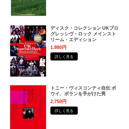
ディスク・コレクション UKプロ
グレッシヴ・ロック メインスト
リーム・エディション
1,980円
詳しく見る
トニー・ヴィスコンティ自伝 ボ
ウイ、ボランを手がけた男
2,750円
詳しく見る