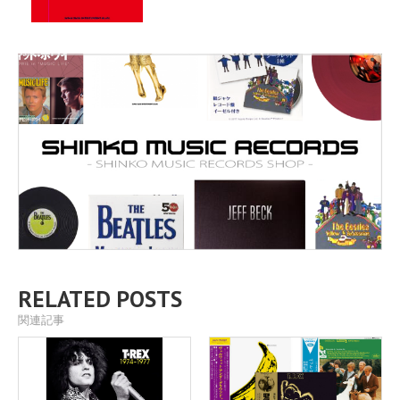
RELATED POSTS
関連記事