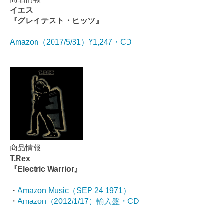
イエス
『グレイテスト・ヒッツ』
Amazon（2017/5/31）¥1,247・CD
商品情報
T.Rex
『Electric Warrior』
・
Amazon Music（SEP 24 1971）
・
Amazon（2012/1/17）輸入盤・CD