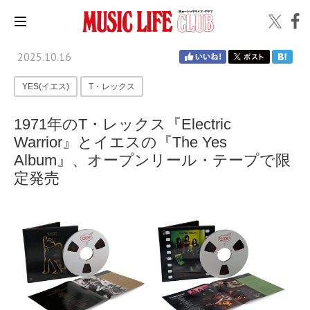
2025.10.16
YES(イエス)
T・レックス
1971年のT・レックス『Electric
Warrior』とイエスの『The Yes
Album』、オープンリール・テープで限
定発売