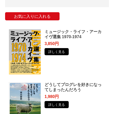
お気に入りに入れる
ミュージック・ライフ・アーカ
イヴ選集 1970-1974
3,850円
詳しく見る
どうしてプログレを好きになっ
てしまったんだろう
1,980円
詳しく見る