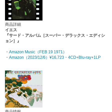
商品詳細
イエス
『サード・アルバム［スーパー・デラックス・エディシ
ョン］』
・
Amazon Music（FEB 19 1971）
・
Amazon（2023/12/6）¥16,723・4CD+Blu-ray+1LP
商品情報