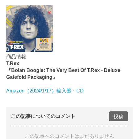
商品情報
T.Rex
『Bolan Boogie: The Very Best Of T.Rex - Deluxe
Gatefold Packaging』
Amazon（2024/1/17）輸入盤・CD
この記事についてのコメント
投稿
この記事へのコメントはまだありません