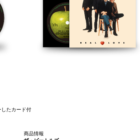
ーしたカード付
商品情報