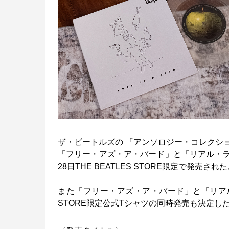
ザ・ビートルズの 『アンソロジー・コレクシ
「フリー・アズ・ア・バード」と「リアル・ラヴ
28日THE BEATLES STORE限定で発
また「フリー・アズ・ア・バード」と「リアル・
STORE限定公式Tシャツの同時発売も決定し