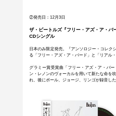
②発売日：12月3日
ザ・ビートルズ『フリー・アズ・ア・バ
CDシングル
日本のみ限定発売。『アンソロジー・コレク
る「フリー・アズ・ア・バード」と「リアル・
グラミー賞受賞曲「フリー・アズ・ア・バー
ン・レノンのヴォーカルを用いて新たな命を吹
れ、後にポール、ジョージ、リンゴが録音し