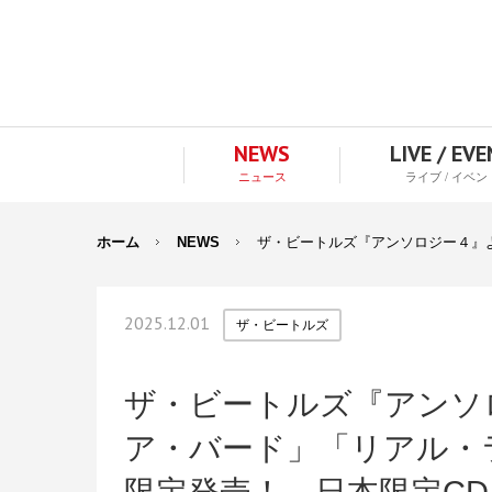
NEWS
LIVE / EV
ニュース
ライブ / イベン
ホーム
NEWS
ザ・ビートルズ『アンソロジー４』よ
2025.12.01
ザ・ビートルズ
ザ・ビートルズ『アンソ
ア・バード」「リアル・ラ