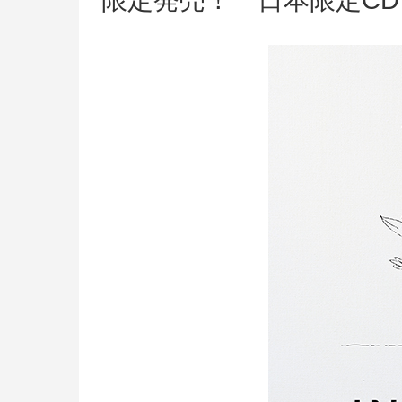
限定発売！ 日本限定CD