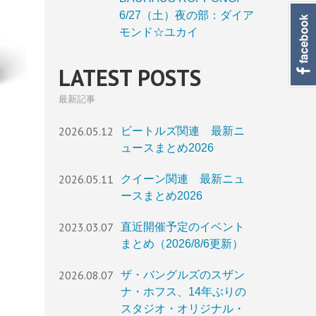
6/27（土）夜の部：ダイア
モンド☆ユカイ
LATEST POSTS
最新記事
2026.05.12
ビートルズ関連 最新ニ
ュースまとめ2026
2026.05.11
クイーン関連 最新ニュ
ースまとめ2026
2023.03.07
直近開催予定のイベント
まとめ（2026/8/6更新）
2026.08.07
ザ・バングルズのスザン
ナ・ホフス、14年ぶりの
スタジオ・オリジナル・