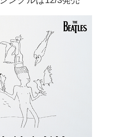
シングルは12/3発売