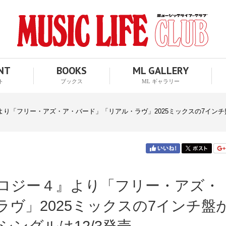
ENT
BOOKS
ML GALLERY
ト
ブックス
ML ギャラリー
り「フリー・アズ・ア・バード」「リアル・ラヴ」2025ミックスの7インチ盤
ロジー４』より「フリー・アズ・
ヴ」2025ミックスの7インチ盤