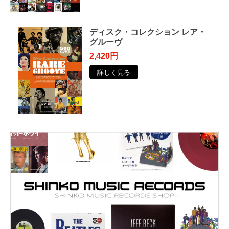
ディスク・コレクション レア・
グルーヴ
2,420円
詳しく見る