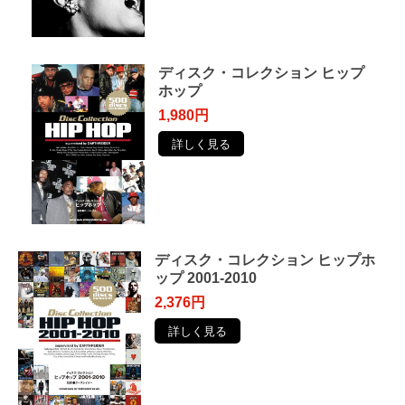
ディスク・コレクション ヒップ
ホップ
1,980円
詳しく見る
ディスク・コレクション ヒップホ
ップ 2001-2010
2,376円
詳しく見る