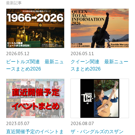
最新記事
2026.05.12
2026.05.11
ビートルズ関連 最新ニュ
クイーン関連 最新ニュー
ースまとめ2026
スまとめ2026
2023.03.07
2026.08.07
直近開催予定のイベントま
ザ・バングルズのスザン