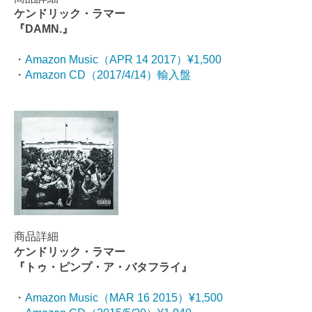
ケンドリック・ラマー
『DAMN.』
・
Amazon Music（APR 14 2017）¥1,500
・
Amazon CD（2017/4/14）輸入盤
商品詳細
ケンドリック・ラマー
『トゥ・ピンプ・ア・バタフライ』
・
Amazon Music（MAR 16 2015）¥1,500