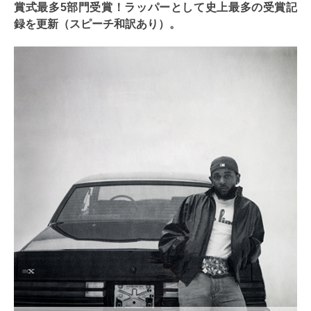
賞式最多5部門受賞！ラッパーとして史上最多の受賞記
録を更新（スピーチ和訳あり）。