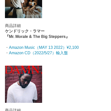
商品詳細
ケンドリック・ラマー
『Mr. Morale & The Big Steppers』
・
Amazon Music（MAY 13 2022）¥2,100
・
Amazon CD（2022/5/27）輸入盤
商品詳細