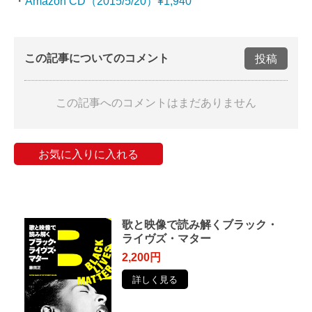
・
Amazon CD（2015/5/20）¥1,940
この記事についてのコメント
投稿
この記事へのコメントはまだありません
お気に入りに入れる
歌と映像で読み解くブラック・
ライヴズ・マター
2,200円
詳しく見る