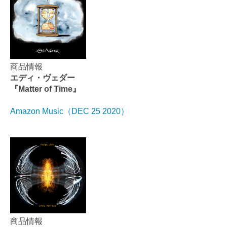
商品情報
エディ・ヴェダー
『Matter of Time』
Amazon Music（DEC 25 2020）
商品情報