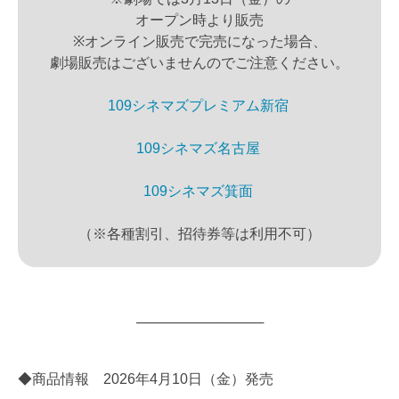
オープン時より販売
※オンライン販売で完売になった場合、
劇場販売はございませんのでご注意ください。
109シネマズプレミアム新宿
109シネマズ名古屋
109シネマズ箕面
（※各種割引、招待券等は利用不可）
─────────────
◆商品情報 2026年4月10日（金）発売