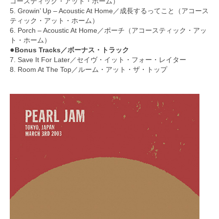
コースティック・アット・ホーム）
5. Growin’ Up – Acoustic At Home／成長するってこと（アコース
ティック・アット・ホーム）
6. Porch – Acoustic At Home／ポーチ（アコースティック・アッ
ト・ホーム）
●
Bonus Tracks／ボーナス・トラック
7. Save It For Later／セイヴ・イット・フォー・レイター
8. Room At The Top／ルーム・アット・ザ・トップ