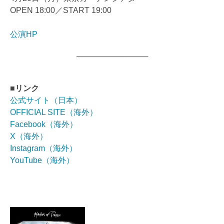
OPEN 18:00／START 19:00
公演HP
─────────────
■リンク
公式サイト（日本）
OFFICIAL SITE（海外）
Facebook（海外）
X（海外）
Instagram（海外）
YouTube（海外）