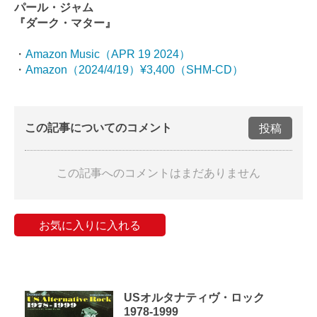
パール・ジャム
『ダーク・マター』
・
Amazon Music（APR 19 2024）
・
Amazon（2024/4/19）¥3,400（SHM-CD）
この記事についてのコメント
投稿
この記事へのコメントはまだありません
お気に入りに入れる
USオルタナティヴ・ロック
1978-1999