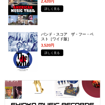
2,420円
詳しく見る
バンド・スコア ザ・フー・ベ
スト［ワイド版］
3,520円
詳しく見る