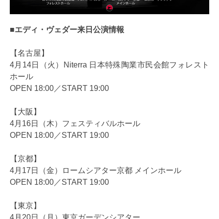
■エディ・ヴェダー来日公演情報
【名古屋】
4月14日（⽕）Niterra ⽇本特殊陶業市⺠会館フォレスト
ホール
OPEN 18:00／START 19:00
【⼤阪】
4月16日（⽊）フェスティバルホール
OPEN 18:00／START 19:00
【京都】
4月17日（⾦）ロームシアター京都 メインホール
OPEN 18:00／START 19:00
【東京】
4月20日（⽉）東京ガーデンシアター