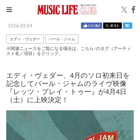
2026.03.04
エディ・ヴェダー
パール・ジャム
※関連ニュースをご覧になる場合は、こちら↑のタグ（アーティ
スト名／項目）をクリック。
エディ・ヴェダー、4月のソロ初来日を
記念してパール・ジャムのライヴ映像
『レッツ・プレイ・トゥー』が4月4日
（土）に上映決定！