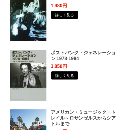
1,980円
詳しく見る
ポストパンク・ジェネレーショ
ン 1978-1984
3,850円
詳しく見る
アメリカン・ミュージック・ト
レイル～ロサンゼルスからシア
トルまで