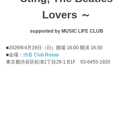
Lovers ～
supported by MUSIC LIFE CLUB
■2026年4月19日（日）開場 16:00 開演 16:30
■会場：
渋谷 Club Rosso
東京都渋谷区松濤1丁目29-1 B1F 03-6455-1920