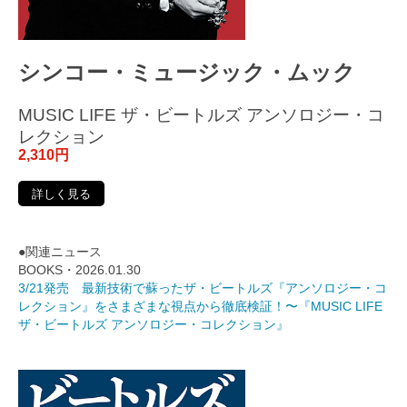
シンコー・ミュージック・ムック
MUSIC LIFE ザ・ビートルズ アンソロジー・コ
レクション
2,310円
詳しく見る
●関連ニュース
BOOKS・2026.01.30
3/21発売 最新技術で蘇ったザ・ビートルズ『アンソロジー・コ
レクション』をさまざまな視点から徹底検証！〜『MUSIC LIFE
ザ・ビートルズ アンソロジー・コレクション』