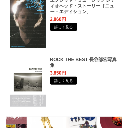
エグジット・ミュージック レデ
ィオヘッド・ストーリー［ニュ
ー・エディション］
2,860円
詳しく見る
ROCK THE BEST 長谷部宏写真
集
3,850円
詳しく見る