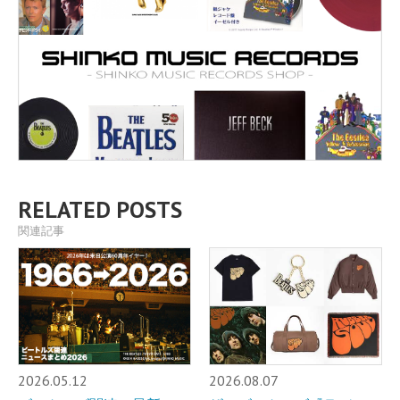
RELATED POSTS
関連記事
2026.05.12
2026.08.07