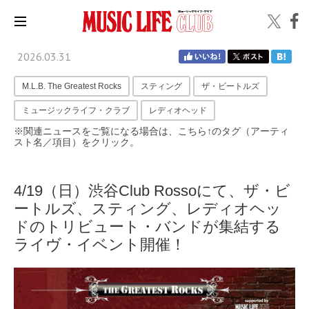
2026.03.31
M.L.B. The Greatest Rocks
スティング
ザ・ビートルズ
ミュージックライフ・クラブ
レディオヘッド
※関連ニュースをご覧になる場合は、こちら↑のタグ（アーティ
スト名／項目）をクリック。
4/19（日）渋谷Club Rossoにて、ザ・ビ
ートルズ、スティング、レディオヘッ
ドのトリビュート・バンドが集結する
ライヴ・イベント開催！