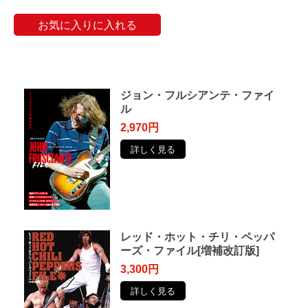
お気に入りに入れる
ジョン・フルシアンテ・ファイ
ル
2,970円
詳しく見る
レッド・ホット・チリ・ペッパ
ーズ・ファイル[増補改訂版]
3,300円
詳しく見る