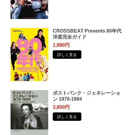
CROSSBEAT Presents 80年代
洋楽完全ガイド
1,980円
詳しく見る
ポストパンク・ジェネレーショ
ン 1978-1984
3,850円
詳しく見る