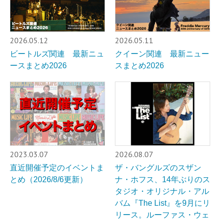
2026.05.12
2026.05.11
ビートルズ関連 最新ニュ
クイーン関連 最新ニュー
ースまとめ2026
スまとめ2026
2023.03.07
2026.08.07
直近開催予定のイベントま
ザ・バングルズのスザン
とめ（2026/8/6更新）
ナ・ホフス、14年ぶりのス
タジオ・オリジナル・アル
バム『The List』を9月にリ
リース。ルーファス・ウェ