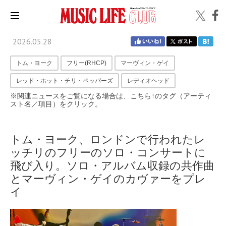
2026.05.28
トム・ヨーク
フリー(RHCP)
マーヴィン・ゲイ
レッド・ホット・チリ・ペッパーズ
レディオヘッド
※関連ニュースをご覧になる場合は、こちら↑のタグ（アーティ
スト名／項目）をクリック。
トム・ヨーク、ロンドンで行われたレ
ッチリのフリーのソロ・コンサートに
飛び入り。ソロ・アルバム収録の共作曲
とマーヴィン・ゲイのカヴァーをプレ
イ