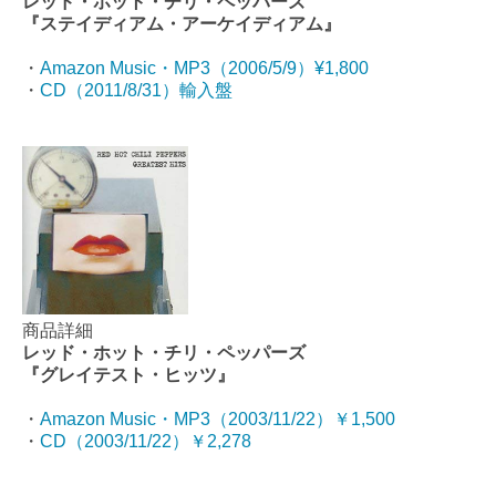
レッド・ホット・チリ・ペッパーズ
『ステイディアム・アーケイディアム』
・
Amazon Music・MP3（2006/5/9）¥1,800
・
CD（2011/8/31）輸入盤
商品詳細
レッド・ホット・チリ・ペッパーズ
『グレイテスト・ヒッツ』
・
Amazon Music・MP3（2003/11/22）￥1,500
・
CD（2003/11/22）￥2,278