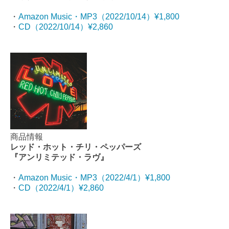
・
Amazon Music・MP3（2022/10/14）¥1,800
・
CD（2022/10/14）¥2,860
商品情報
レッド・ホット・チリ・ペッパーズ
『アンリミテッド・ラヴ』
・
Amazon Music・MP3（2022/4/1）¥1,800
・
CD（2022/4/1）¥2,860