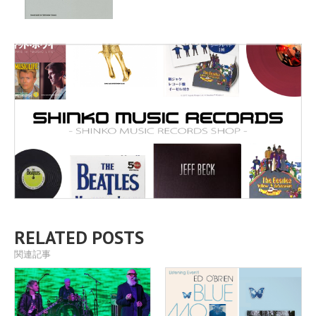
RELATED POSTS
関連記事