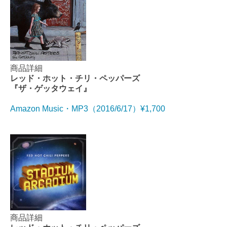
商品詳細
レッド・ホット・チリ・ペッパーズ
『ザ・ゲッタウェイ』
Amazon Music・MP3（2016/6/17）¥1,700
商品詳細