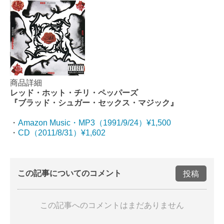
商品詳細
レッド・ホット・チリ・ペッパーズ
『ブラッド・シュガー・セックス・マジック』
・
Amazon Music・MP3（1991/9/24）¥1,500
・
CD（2011/8/31）¥1,602
この記事についてのコメント
投稿
この記事へのコメントはまだありません