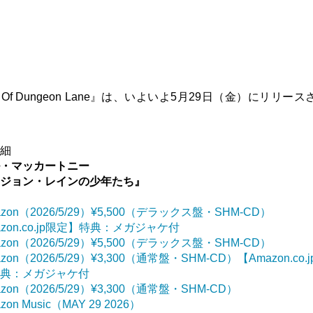
Of Dungeon Lane』は、いよいよ5月29日（金）にリリース
詳細
ル・マッカートニー
ンジョン・レインの少年たち』
azon（2026/5/29）¥5,500（デラックス盤・SHM-CD）
azon.co.jp限定】特典：メガジャケ付
azon（2026/5/29）¥5,500（デラックス盤・SHM-CD）
zon（2026/5/29）¥3,300（通常盤・SHM-CD）【Amazon.co.
特典：メガジャケ付
azon（2026/5/29）¥3,300（通常盤・SHM-CD）
zon Music（MAY 29 2026）