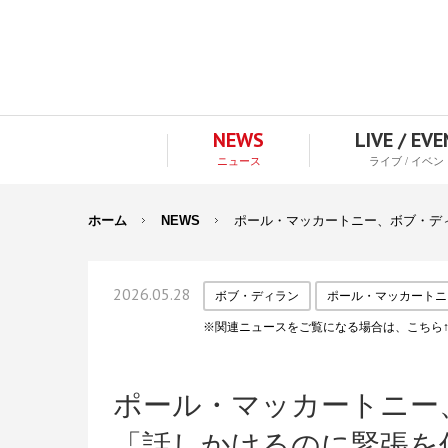
NEWS
LIVE / EV
ニュース
ライブ / イベン
ホーム
NEWS
ポール・マッカートニー、ボブ・デ
2026.05.28
ボブ・ディラン
ポール・マッカートニ
※関連ニュースをご覧になる場合は、こちら
ポール・マッカートニー
「話しかけるのに緊張を