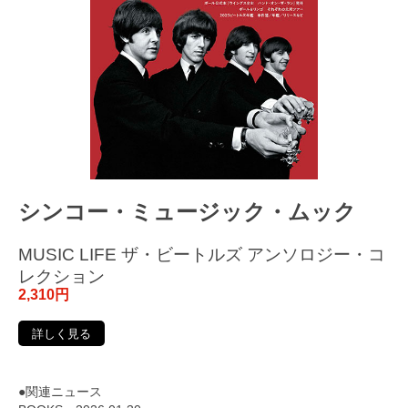
シンコー・ミュージック・ムック
MUSIC LIFE ザ・ビートルズ アンソロジー・コ
レクション
2,310円
詳しく見る
●関連ニュース