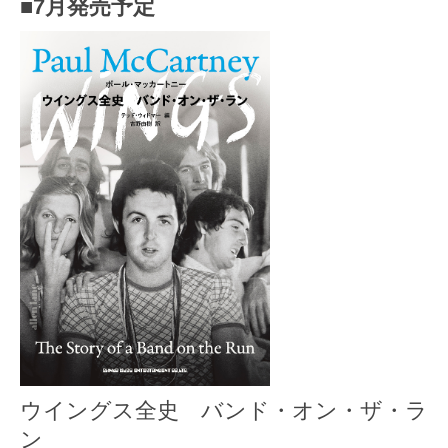
■7月発売予定
ウイングス全史 バンド・オン・ザ・ラ
ン