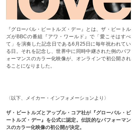
『グローバル・ビートルズ・デー』とは、ザ・ビートル
ズがBBCの番組『アワ・ワールド』で「愛こそはすべ
て」を演奏した記念日である6月25日に毎年祝われてい
る日。それを記念し、世界中に同時中継された例のパフ
ォーマンスのカラー化映像が、オンラインで初公開され
ることになりました。
〈以下、メイカー・インフォメーションより〉
ザ・ビートルズとアップル・コア社が『グローバル・ビ
ートルズ・デー』を公式に認定。伝説的なパフォーマン
スのカラー化映像の初公開が決定。