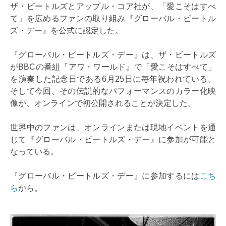
ザ・ビートルズとアップル・コア社が、「愛こそはすべ
て」を広めるファンの取り組み『グローバル・ビートル
ズ・デー』を公式に認定した。
『グローバル・ビートルズ・デー』は、ザ・ビートルズ
がBBCの番組『アワ・ワールド』で「愛こそはすべて」
を演奏した記念日である6月25日に毎年祝われている。
そして今回、その伝説的なパフォーマンスのカラー化映
像が、オンラインで初公開されることが決定した。
世界中のファンは、オンラインまたは現地イベントを通
じて『グローバル・ビートルズ・デー』に参加が可能と
なっている。
『グローバル・ビートルズ・デー』に参加するには
こち
ら
から。