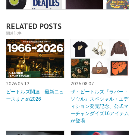
RELATED POSTS
関連記事
2026.05.12
2026.08.07
ビートルズ関連 最新ニュ
ザ・ビートルズ『ラバー・
ースまとめ2026
ソウル』スペシャル・エデ
ィション発売記念、公式マ
ーチャンダイズ16アイテム
が登場