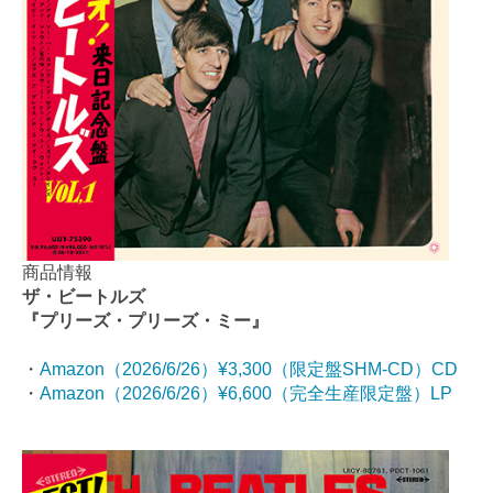
商品情報
ザ・ビートルズ
『プリーズ・プリーズ・ミー』
・
Amazon（2026/6/26）¥3,300（限定盤SHM-CD）CD
・
Amazon（2026/6/26）¥6,600（完全生産限定盤）LP