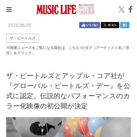
2026.06.05
ザ・ビートルズ
※関連ニュースをご覧になる場合は、こちら↑のタグ（アーティスト名／項
目）をクリック。
ザ・ビートルズとアップル・コア社が
『グローバル・ビートルズ・デー』を公
式に認定。伝説的なパフォーマンスのカ
ラー化映像の初公開が決定