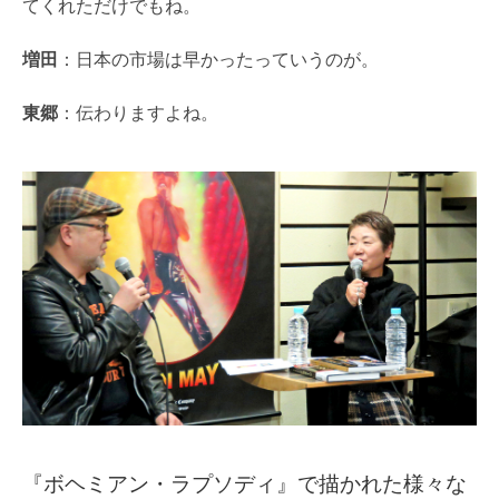
てくれただけでもね。
増田
：日本の市場は早かったっていうのが。
東郷
：伝わりますよね。
『ボヘミアン・ラプソディ』で描かれた様々な