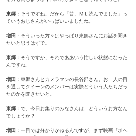
東郷
：そうですね、だから「昔、ＭＬ読んでました」っ
ていうおじさんがいっぱいいましたね。
増田
：そういった方々はやっぱり東郷さんにお話を聞き
たいと思うはずで。
東郷
：そうですか、それでああいう忙しい状態になった
んですね。
増田
：東郷さんとカメラマンの長谷部さん。お二人の目
を通してクイーンのメンバーは実際どういう人たちだっ
たのかを聞きたいと。
東郷
：で、今日お集りのみなさんは、どういうお方なん
でしょうか？
増田
：一目では分かりかねるんですが、まず映画『ボヘ