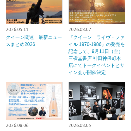
2026.05.11
2026.08.07
クイーン関連 最新ニュー
『クイーン ライヴ・ファ
スまとめ2026
イル 1970-1986』の発売を
記念して、9月11日（金）
三省堂書店 神田神保町本
店にてトークイベントとサ
イン会が開催決定
2026.08.06
2026.08.05