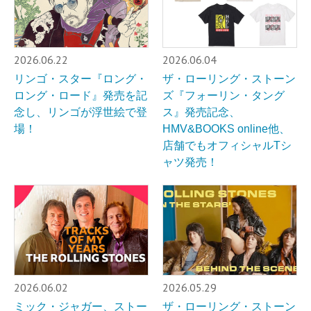
2026.06.22
2026.06.04
リンゴ・スター『ロング・
ザ・ローリング・ストーン
ロング・ロード』発売を記
ズ『フォーリン・タング
念し、リンゴが浮世絵で登
ス』発売記念、
場！
HMV&BOOKS online他、
店舗でもオフィシャルTシ
ャツ発売！
2026.06.02
2026.05.29
ミック・ジャガー、ストー
ザ・ローリング・ストーン