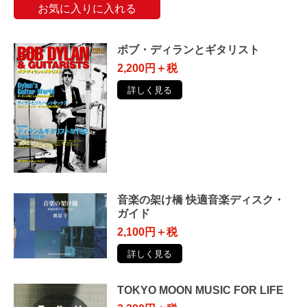
お気に入りに入れる
ボブ・ディランとギタリスト
2,200円＋税
詳しく見る
音楽の架け橋 快適音楽ディスク・
ガイド
2,100円＋税
詳しく見る
TOKYO MOON MUSIC FOR LIFE