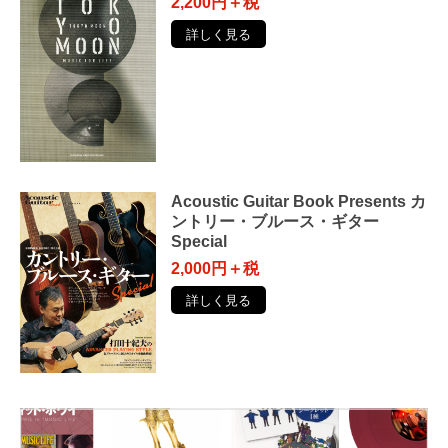
2,200円＋税
詳しく見る
Acoustic Guitar Book Presents カ
ントリー・ブルース・ギター
Special
2,000円＋税
詳しく見る