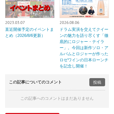
2023.03.07
2026.08.06
直近開催予定のイベントま
ドラム実演を交えてクイー
とめ（2026/8/6更新）
ンの魅力を語り尽くす「徹
底的にロジャー・テイラ
ー」。今回は新作ソロ・ア
ルバムとロジャーが作った
ロゼワインの日本ローンチ
を記念し開催！
この記事についてのコメント
投稿
この記事へのコメントはまだありません