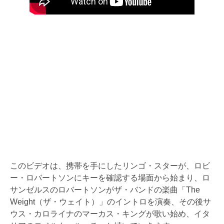
このビデオは、携帯を手にしたリンゴ・スターが、ロビ
ー・ロバートソンにキーを確認する場面から始まり、ロ
サンゼルスのロバートソンがザ・バンドの楽曲「The
Weight（ザ・ウェイト）」のイントロを演奏、その後サ
ウス・カロライナのマーカス・キングが歌い始め、イタ