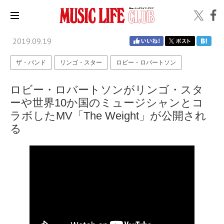
2019.09.19
ザ・バンド
リンゴ・スター
ロビー・ロバートソン
ロビー・ロバートソンがリンゴ・スタ
ーや世界10か国のミュージシャンとコ
ラボしたMV「The Weight」が公開され
る