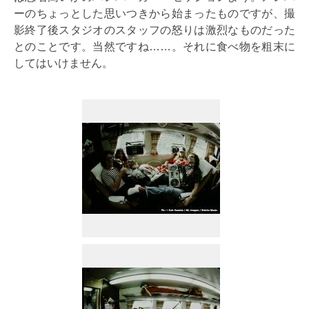
ーのちょっとした思いつきから始まったものですが、撮
影終了後スタジオのスタッフの怒りは激烈なものだった
とのことです。当然ですね……。それに食べ物を粗末に
してはいけません。