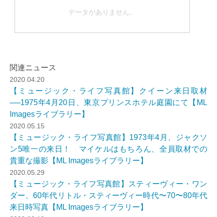
データがありません。
関連ニュース
2020.04.20
【ミュージック・ライフ写真館】クイーン来日取材
──1975年4月20日、東京プリンスホテル庭園にて【ML
Imagesライブラリー】
2020.05.15
【ミュージック・ライフ写真館】1973年4月、ジャクソ
ン5唯一の来日！ マイケルはもちろん、全員取材での
貴重な撮影【ML Imagesライブラリー】
2020.05.29
【ミュージック・ライフ写真館】スティーヴィー・ワン
ダー、60年代リトル・スティーヴィー時代〜70〜80年代
来日時写真【ML Imagesライブラリー】