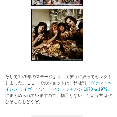
そして1979年のステージより、エディに絞ってセレクト
しました。ここまでのショットは、弊社刊
『ヴァン・ヘ
イレン ライヴ・ツアー・イン・ジャパン 1978 & 1979』
にまとめられていますので、物足りない！という方はぜ
ひそちらもどうぞ。