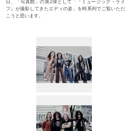
日、「写真館」の第2弾として「『ミュージック・ライ
フ』が撮影してきたエディの姿」を時系列でご覧いただ
こうと思います。