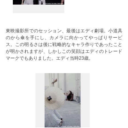
東映撮影所でのセッション、最後はエディ劇場。小道具
のから傘を手にし、カメラに向かってやっぱりサービ
ス。この明るさは後に戦略的なキャラ作りであったこと
が明かされますが、しかしこの笑顔はエディのトレード
マークでもありました。エディ当時23歳。