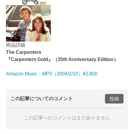
商品詳細
The Carpenters
『Carpenters Gold』（35th Anniversary Edition）
Amazon Music・MP3（2004/2/10）¥2,800
この記事についてのコメント
投稿
この記事へのコメントはまだありません