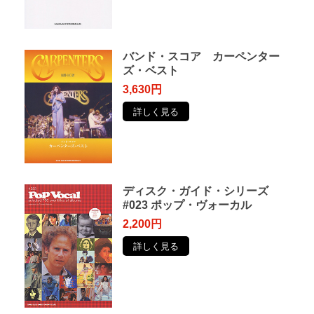
バンド・スコア カーペンター
ズ・ベスト
3,630円
詳しく見る
ディスク・ガイド・シリーズ
#023 ポップ・ヴォーカル
2,200円
詳しく見る