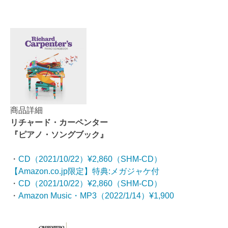
商品詳細
リチャード・カーペンター
『ピアノ・ソングブック』
・
CD（2021/10/22）¥2,860（SHM-CD）
【Amazon.co.jp限定】特典:メガジャケ付
・
CD（2021/10/22）¥2,860（SHM-CD）
・
Amazon Music・MP3（2022/1/14）¥1,900