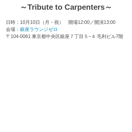
～Tribute to Carpenters～
日時：10月10日（月・祝） 開場12:00／開演13:00
会場：
銀座ラウンジゼロ
〒104-0061 東京都中央区銀座７丁目５−４ 毛利ビル7階