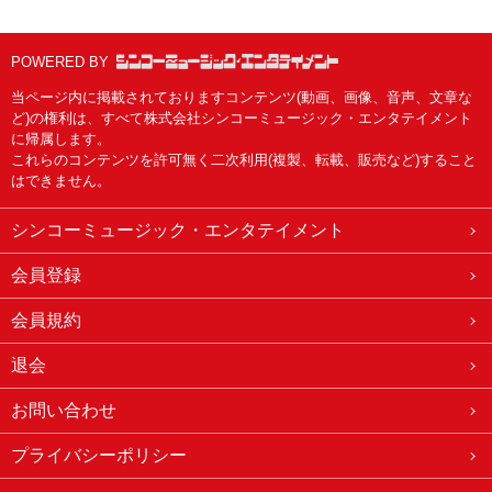
POWERED BY
当ページ内に掲載されておりますコンテンツ(動画、画像、音声、文章な
ど)の権利は、すべて株式会社シンコーミュージック・エンタテイメント
に帰属します。
これらのコンテンツを許可無く二次利用(複製、転載、販売など)すること
はできません。
シンコーミュージック・エンタテイメント
会員登録
会員規約
退会
お問い合わせ
プライバシーポリシー