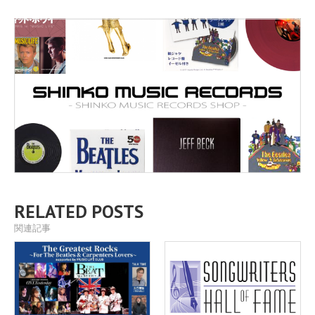
RELATED POSTS
関連記事