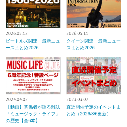
2026.05.12
2026.05.11
ビートルズ関連 最新ニュ
クイーン関連 最新ニュー
ースまとめ2026
スまとめ2026
2024.04.02
2023.03.07
【動画】関係者が語る雑誌
直近開催予定のイベントま
『ミュージック・ライフ』
とめ（2026/8/6更新）
の歴史【全6本】