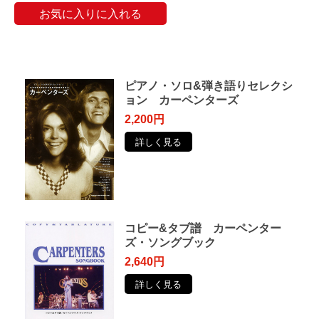
お気に入りに入れる
ピアノ・ソロ&弾き語りセレクシ
ョン カーペンターズ
2,200円
詳しく見る
コピー&タブ譜 カーペンター
ズ・ソングブック
2,640円
詳しく見る