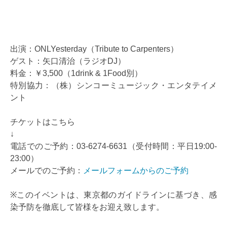
出演：ONLYesterday（Tribute to Carpenters）
ゲスト：矢口清治（ラジオDJ）
料金：￥3,500（1drink & 1Food別）
特別協力：（株）シンコーミュージック・エンタテイメ
ント
チケットはこちら
↓
電話でのご予約：03-6274-6631（受付時間：平日19:00-
23:00）
メールでのご予約：
メールフォームからのご予約
※このイベントは、東京都のガイドラインに基づき、感
染予防を徹底して皆様をお迎え致します。