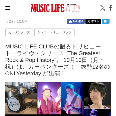
2022.10.04
カーペンターズ
シンコー・ミュージック
MUSIC LIFE CLUBの贈るトリビュー
ト・ライヴ・シリーズ “The Greatest
Rock & Pop History”。 10月10日（月・
祝）は、カーペンターズ！ 総勢12名の
ONLYesterday が出演！