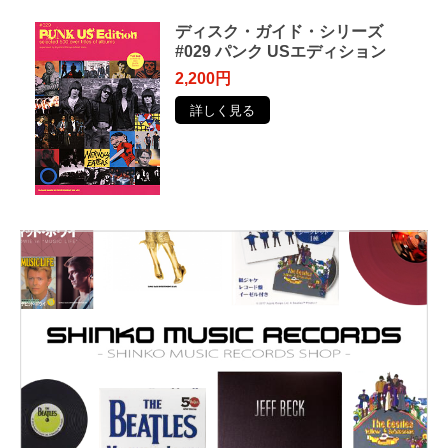
ディスク・ガイド・シリーズ
#029 パンク USエディション
2,200円
詳しく見る