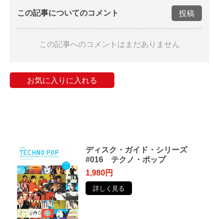
この記事についてのコメント
投稿
この記事へのコメントはまだありません
お気に入りに入れる
ディスク・ガイド・シリーズ
#016 テクノ・ポップ
1,980円
詳しく見る