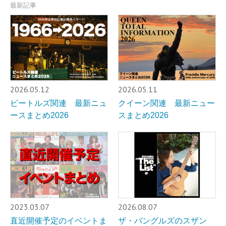
最新記事
2026.05.12
2026.05.11
ビートルズ関連 最新ニュ
クイーン関連 最新ニュー
ースまとめ2026
スまとめ2026
2023.03.07
2026.08.07
直近開催予定のイベントま
ザ・バングルズのスザン