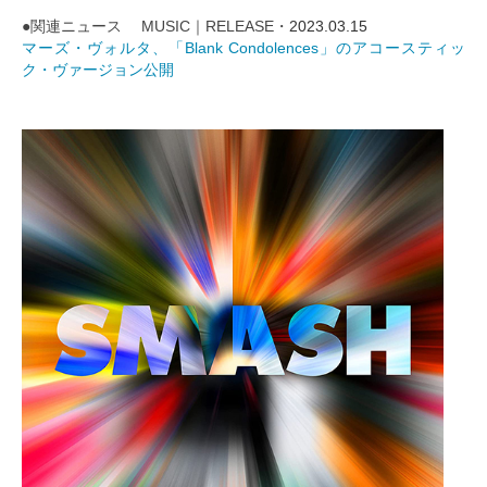
●関連ニュース MUSIC｜RELEASE・
2023.03.15
マーズ・ヴォルタ、「Blank Condolences」のアコースティッ
ク・ヴァージョン公開