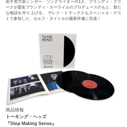
若手実力派シンガー・ソングライターの1人、ブランディ・クラ
ークが盟友ブランディ・カーライルのプロデュースのもと、新た
な物語を作り上げる。 デレク・トラックスもスペシャル・ゲス
トで参加した、セルフ・タイトルの最新作遂に完成！
商品情報
トーキング・ヘッズ
『Stop Making Sense』