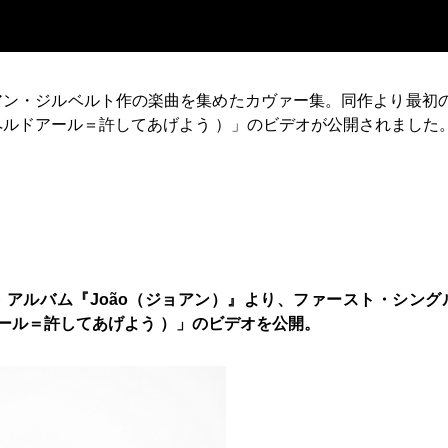
アン・ジルベルト作の楽曲を集めたカヴァー集。同作より最初
シーゾ・ペルドアール＝許してあげよう ）」のビデオが公開されました
・アルバム『João（ジョアン）』より、ファースト・シング
ルドアール＝許してあげよう ）」のビデオを公開。