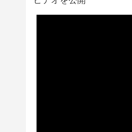
ビデオを公開