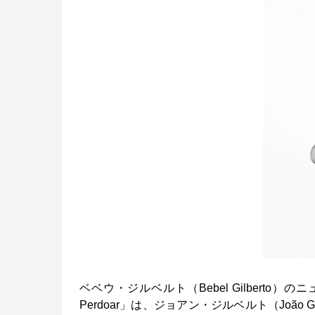
ベベウ・ジルベルト（Bebel Gilberto）
Perdoar」は、ジョアン・ジルベルト（João