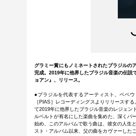
グラミー賞にもノミネートされたブラジルの
完成。2019年に他界したブラジル音楽の伝
ョアン』、リリース。
●ブラジルを代表するアーティスト、ベベウ・ジ
［PIAS］レコーディングスよりリリースする
て2019年に他界したブラジル音楽のレジェ
ルベルトが有名にした楽曲を集めた、深くパ
始め、このアルバムで歌う曲は、彼女の人生と
スト・アルバム以来、父の曲をカヴァーした