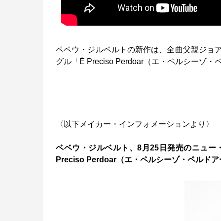
ベベウ・ジルベルトの新作は、全曲父親ジョ
グル「É Preciso Perdoar（エ・ペル
〈以下メイカー・インフォメーションより〉
ベベウ・ジルベルト、8月25日発売のニュー
Preciso Perdoar（エ・ペルシーゾ・ペ