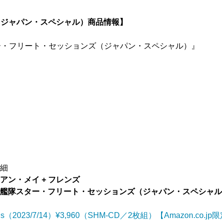
（ジャパン・スペシャル）商品情報】
ター・フリート・セッションズ（ジャパン・スペシャル）』
詳細
アン・メイ + フレンズ
敵艦隊スター・フリート・セッションズ（ジャパン・スペシャ
s（2023/7/14）¥3,960（SHM-CD／2枚組）【Amazon.co.jp