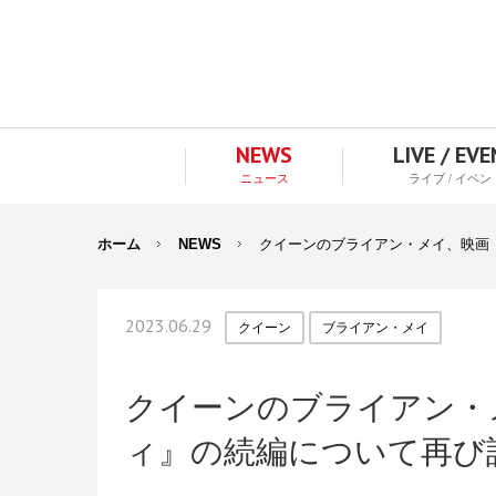
NEWS
LIVE / EV
ニュース
ライブ / イベン
ホーム
NEWS
クイーンのブライアン・メイ、映画
2023.06.29
クイーン
ブライアン・メイ
クイーンのブライアン・
ィ』の続編について再び