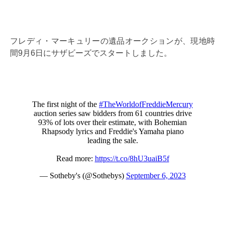
フレディ・マーキュリーの遺品オークションが、現地時
間9月6日にサザビーズでスタートしました。