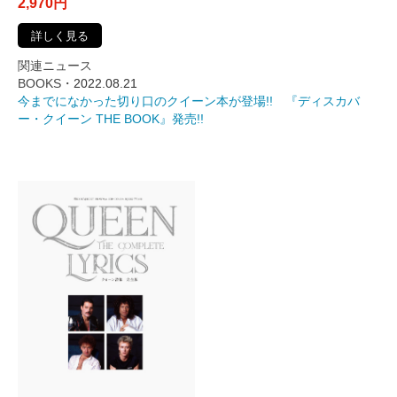
2,970円
詳しく見る
関連ニュース
BOOKS・
2022.08.21
今までになかった切り口のクイーン本が登場!! 『ディスカバ
ー・クイーン THE BOOK』発売!!