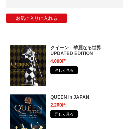
お気に入りに入れる
クイーン 華麗なる世界
UPDATED EDITION
4,000円
詳しく見る
QUEEN in JAPAN
2,200円
詳しく見る