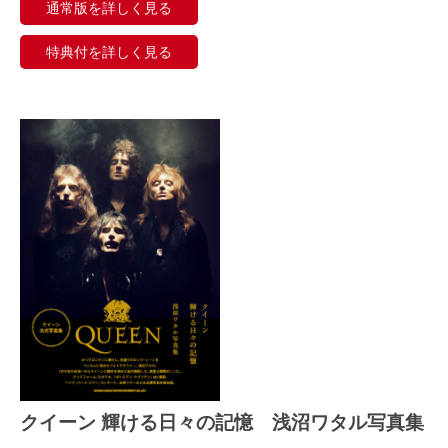
通常版を詳しく見る
特典付を詳しく見る
クイーン 輝ける日々の記憶 浅沼ワタル写真集