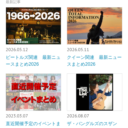
最新記事
2026.05.12
2026.05.11
ビートルズ関連 最新ニュ
クイーン関連 最新ニュー
ースまとめ2026
スまとめ2026
2023.03.07
2026.08.07
直近開催予定のイベントま
ザ・バングルズのスザン