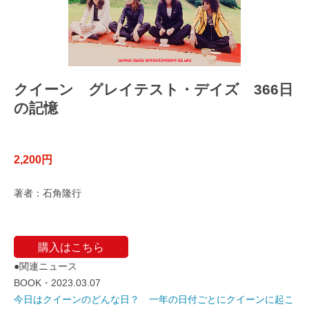
クイーン グレイテスト・デイズ 366日
の記憶
2,200円
著者：石角隆行
購入はこちら
●関連ニュース
BOOK・2023.03.07
今日はクイーンのどんな日？ 一年の日付ごとにクイーンに起こ