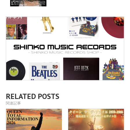
RELATED POSTS
関連記事