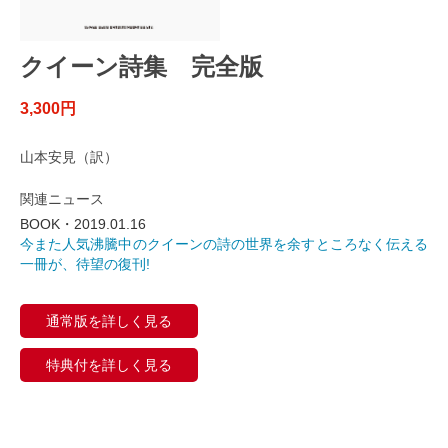
クイーン詩集 完全版
3,300円
山本安見（訳）
関連ニュース
BOOK・2019.01.16
今また人気沸騰中のクイーンの詩の世界を余すところなく伝える
一冊が、待望の復刊!
通常版を詳しく見る
特典付を詳しく見る