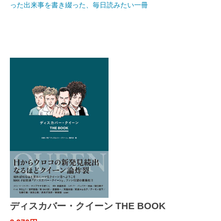
った出来事を書き綴った、毎日読みたい一冊
ディスカバー・クイーン THE BOOK