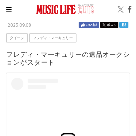
2023.09.08
クイーン
フレディ・マーキュリー
フレディ・マーキュリーの遺品オークシ
ョンがスタート