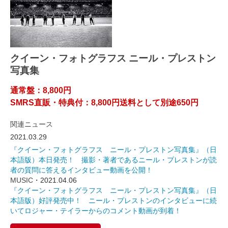
クイーン・フォトグラフス ニール・プレストン
写真集
通常盤：8,800円
SMRS直販・特典付：8,800円送料として別途650円
関連ニュース
2021.03.29
『クイーン・フォトグラフス ニール・プレストン写真集』（日
本語版）本日発売！ 撮影・著者であるニール・プレストンが読
者の質問に答えるインタビュー動画を公開！
MUSIC
・2021.04.06
『クイーン・フォトグラフス ニール・プレストン写真集』（日
本語版）好評発売中！ ニール・プレストンのインタビューに続
いてロジャー・テイラーからのコメント動画が到着！