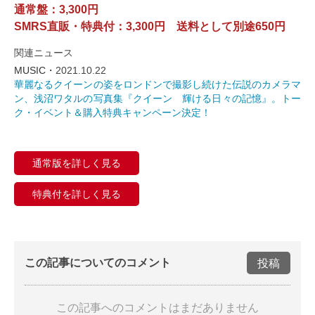
通常盤：3,300円
SMRS直販・特典付：3,300円 送料として別途650円
関連ニュース
MUSIC・
2021.10.22
華麗なるクイーンの姿をロンドンで撮影し続けた伝説のカメラマ
ン、浅沼ワタルの写真集『クイーン 輝ける日々の記憶』。トー
ク・イベント＆購入特典キャンペーン決定！
通常版を詳しく見る
特典付を詳しく見る
この記事についてのコメント
投稿
この記事へのコメントはまだありません