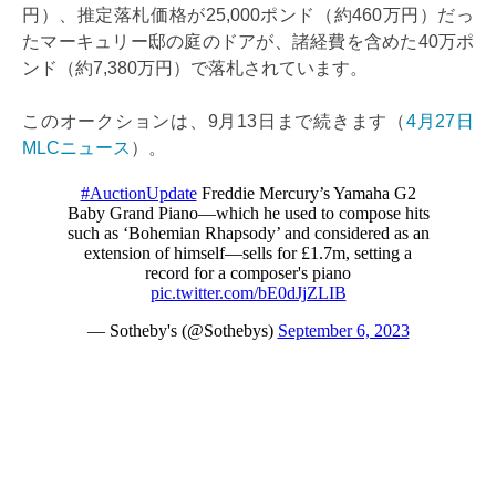
円）、推定落札価格が25,000ポンド（約460万円）だっ
たマーキュリー邸の庭のドアが、諸経費を含めた40万ポ
ンド（約7,380万円）で落札されています。
このオークションは、9月13日まで続きます（
4月27日
MLCニュース
）。