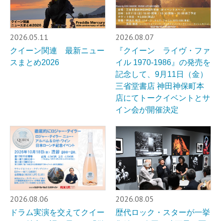
2026.05.11
2026.08.07
クイーン関連 最新ニュー
『クイーン ライヴ・ファ
スまとめ2026
イル 1970-1986』の発売を
記念して、9月11日（金）
三省堂書店 神田神保町本
店にてトークイベントとサ
イン会が開催決定
2026.08.06
2026.08.05
ドラム実演を交えてクイー
歴代ロック・スターが一挙