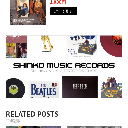
1,980円
詳しく見る
RELATED POSTS
関連記事