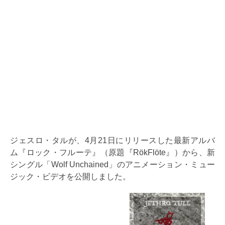
ジェスロ・タルが、4月21日にリリースした最新アルバ
ム『ロック・フルーテ』（原題『RökFlöte』）から、新
シングル「Wolf Unchained」のアニメーション・ミュー
ジック・ビデオを公開しました。