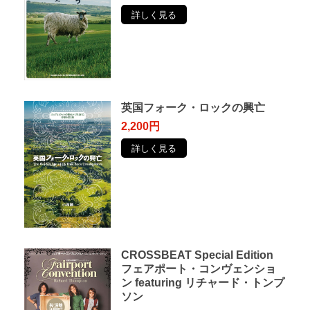
詳しく見る
英国フォーク・ロックの興亡
2,200円
詳しく見る
CROSSBEAT Special Edition
フェアポート・コンヴェンショ
ン featuring リチャード・トンプ
ソン