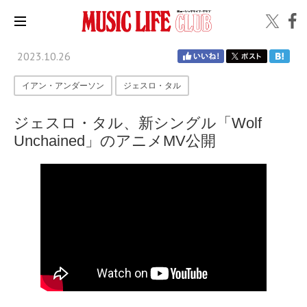
2023.10.26
イアン・アンダーソン
ジェスロ・タル
ジェスロ・タル、新シングル「Wolf
Unchained」のアニメMV公開