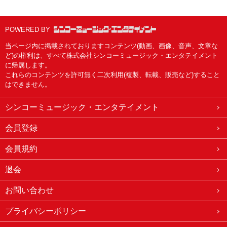
POWERED BY
当ページ内に掲載されておりますコンテンツ(動画、画像、音声、文章な
ど)の権利は、すべて株式会社シンコーミュージック・エンタテイメント
に帰属します。
これらのコンテンツを許可無く二次利用(複製、転載、販売など)すること
はできません。
シンコーミュージック・エンタテイメント
会員登録
会員規約
退会
お問い合わせ
プライバシーポリシー