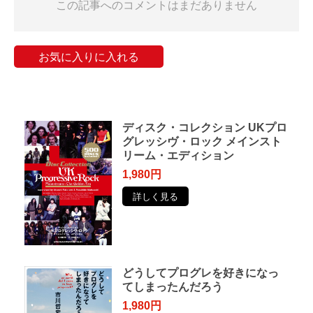
この記事へのコメントはまだありません
お気に入りに入れる
ディスク・コレクション UKプロ
グレッシヴ・ロック メインスト
リーム・エディション
1,980円
詳しく見る
どうしてプログレを好きになっ
てしまったんだろう
1,980円