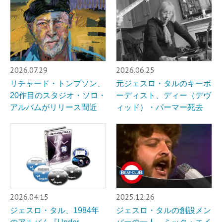
2026.07.29
2026.06.25
リチャード・トンプソン、
元ジェスロ・タルのキーボ
20作目のスタジオ・ソロ・
ーディスト、ディー（デヴ
アルバムがリリース間近
ィッド）・パーマー死去
2026.04.15
2025.12.26
ジェスロ・タル、1984年
ジェスロ・タルの創設メン