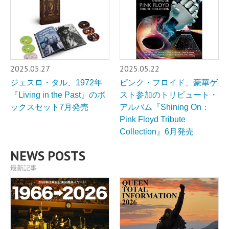
2025.05.27
2025.05.22
ジェスロ・タル、1972年
ピンク・フロイド、豪華ゲ
『Living in the Past』のボ
スト参加のトリビュート・
ックスセット7月発売
アルバム『Shining On：
Pink Floyd Tribute
Collection』6月発売
NEWS POSTS
最新記事