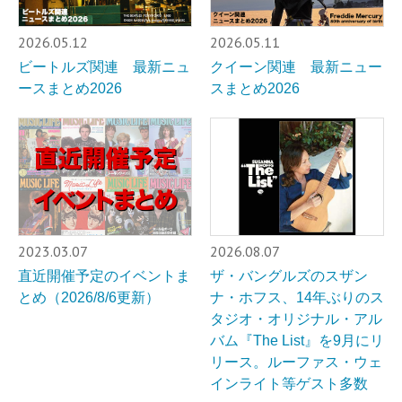
2026.05.12
2026.05.11
ビートルズ関連 最新ニュ
クイーン関連 最新ニュー
ースまとめ2026
スまとめ2026
2023.03.07
2026.08.07
直近開催予定のイベントま
ザ・バングルズのスザン
とめ（2026/8/6更新）
ナ・ホフス、14年ぶりのス
タジオ・オリジナル・アル
バム『The List』を9月にリ
リース。ルーファス・ウェ
インライト等ゲスト多数