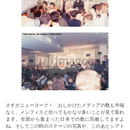
さすがニューヨーク！ おしかけたメディアの数も半端
なく、メンフィスと比べてもかなり多いことが見て取れ
ます。全国から集まった日本での数に匹敵してますよ
ね。そしてこの時のステージの写真や、このあとシアト