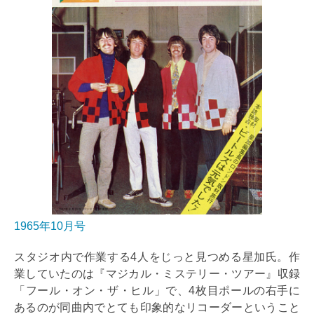
1965年10月号
スタジオ内で作業する4人をじっと見つめる星加氏。作
業していたのは『マジカル・ミステリー・ツアー』収録
「フール・オン・ザ・ヒル」で、4枚目ポールの右手に
あるのが同曲内でとても印象的なリコーダーということ