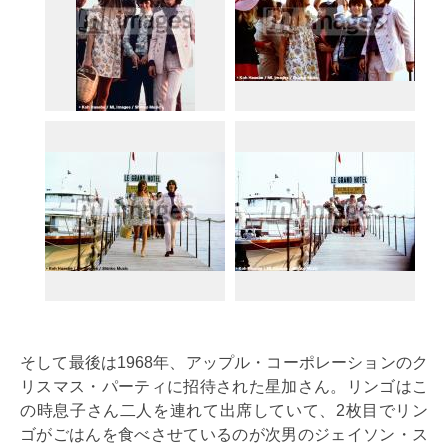
そして最後は1968年、アップル・コーポレーションのク
リスマス・パーティに招待された星加さん。リンゴはこ
の時息子さん二人を連れて出席していて、2枚目でリン
ゴがごはんを食べさせているのが次男のジェイソン・ス