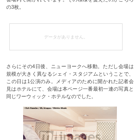
の3枚。
データがありません。
さらにその4日後、ニューヨークへ移動。ただし会場は
規模が大きく異なるシェイ・スタジアムということで、
この日は1公演のみ。メディアのために開かれた記者会
見はホテルにて、会場は本ページ一番最初一連の写真と
同じワーウィック・ホテルなのでした。