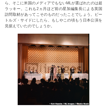
ら、そこに米国のメディアでもないMLが選ばれたのは超
ラッキー。これも2ヵ月ほど前の星加編集長による英国
訪問取材があってこそのものだったことでしょう。ビー
トルズ・サイドにしたら、もしやこの頃もう日本公演を
見据えていたのでしょうか。