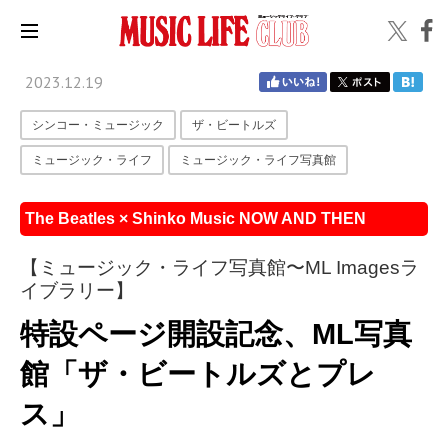
2023.12.19
シンコー・ミュージック
ザ・ビートルズ
ミュージック・ライフ
ミュージック・ライフ写真館
The Beatles × Shinko Music NOW AND THEN
【ミュージック・ライフ写真館〜ML Imagesラ
イブラリー】
特設ページ開設記念、ML写真
館「ザ・ビートルズとプレ
ス」