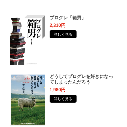
プログレ「箱男」
2,310円
詳しく見る
どうしてプログレを好きになっ
てしまったんだろう
1,980円
詳しく見る