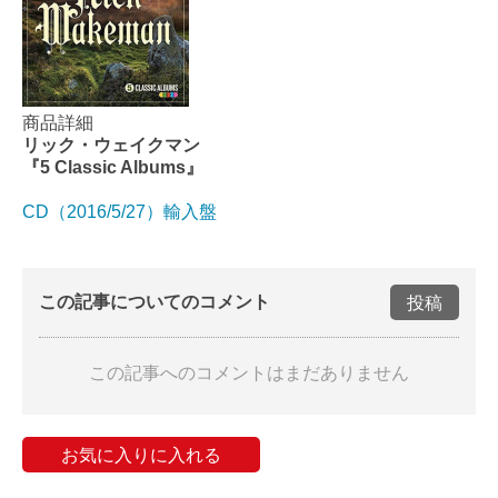
商品詳細
リック・ウェイクマン
『5 Classic Albums』
CD（2016/5/27）輸入盤
この記事についてのコメント
投稿
この記事へのコメントはまだありません
お気に入りに入れる