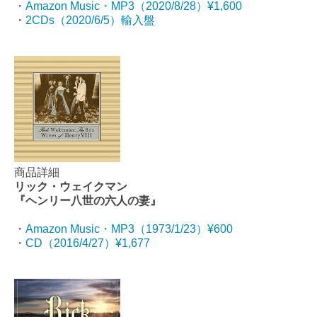
・
Amazon Music・MP3（2020/8/28）¥1,600
・
2CDs（2020/6/5）輸入盤
商品詳細
リック・ウェイクマン
『ヘンリー八世の六人の妻』
・
Amazon Music・MP3（1973/1/23）¥600
・
CD（2016/4/27）¥1,677