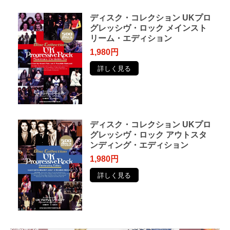
ディスク・コレクション UKプロ
グレッシヴ・ロック メインスト
リーム・エディション
1,980円
詳しく見る
ディスク・コレクション UKプロ
グレッシヴ・ロック アウトスタ
ンディング・エディション
1,980円
詳しく見る