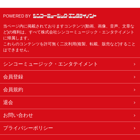
POWERED BY
当ページ内に掲載されておりますコンテンツ(動画、画像、音声、文章な
ど)の権利は、すべて株式会社シンコーミュージック・エンタテイメント
に帰属します。
これらのコンテンツを許可無く二次利用(複製、転載、販売など)すること
はできません。
シンコーミュージック・エンタテイメント
会員登録
会員規約
退会
お問い合わせ
プライバシーポリシー