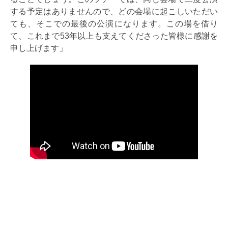
する予定はありませんので、どの会場に起こしいただい
ても、そこでの最後の公演になります。この場を借り
て、これまで53年以上も支えてくださった皆様に感謝を
申し上げます」