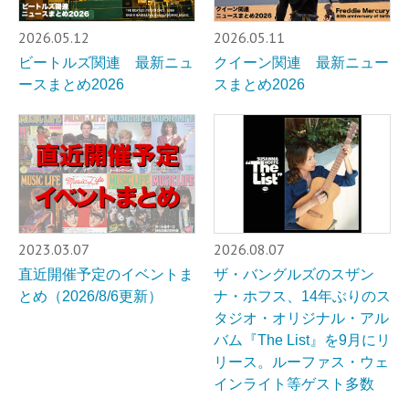
2026.05.12
2026.05.11
ビートルズ関連 最新ニュ
クイーン関連 最新ニュー
ースまとめ2026
スまとめ2026
2023.03.07
2026.08.07
直近開催予定のイベントま
ザ・バングルズのスザン
とめ（2026/8/6更新）
ナ・ホフス、14年ぶりのス
タジオ・オリジナル・アル
バム『The List』を9月にリ
リース。ルーファス・ウェ
インライト等ゲスト多数