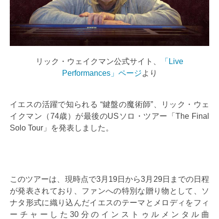
リック・ウェイクマン公式サイト、
「Live
Performances」ページ
より
イエスの活躍で知られる “鍵盤の魔術師”、リック・ウェ
イクマン（74歳）が最後のUSソロ・ツアー「The Final
Solo Tour」を発表しました。
このツアーは、現時点で3月19日から3月29日までの日程
が発表されており、ファンへの特別な贈り物として、ソ
ナタ形式に織り込んだイエスのテーマとメロディをフィ
ーチャーした30分のインストゥルメンタル曲