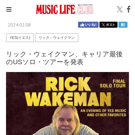
2024.02.08
YES(イエス)
リック・ウェイクマン
リック・ウェイクマン、キャリア最後
のUSソロ・ツアーを発表