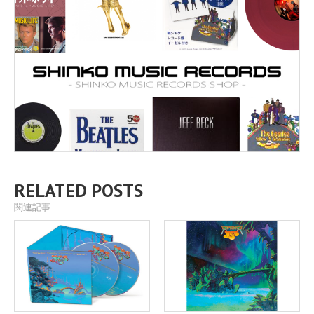
RELATED POSTS
関連記事