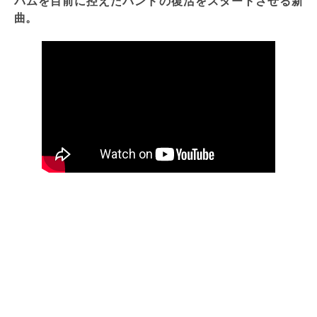
バムを目前に控えたバンドの復活をスタートさせる新
曲。