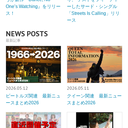
One’s Watching』をリリー
ーしたサード・シングル
ス！
「Streets Is Calling」リリ
ース
NEWS POSTS
最新記事
2026.05.12
2026.05.11
ビートルズ関連 最新ニュ
クイーン関連 最新ニュー
ースまとめ2026
スまとめ2026