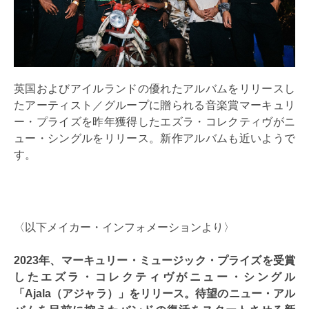
英国およびアイルランドの優れたアルバムをリリースし
たアーティスト／グループに贈られる音楽賞マーキュリ
ー・プライズを昨年獲得したエズラ・コレクティヴがニ
ュー・シングルをリリース。新作アルバムも近いようで
す。
〈以下メイカー・インフォメーションより〉
2023年、マーキュリー・ミュージック・プライズを受賞
したエズラ・コレクティヴがニュー・シングル
「Ajala（アジャラ）」をリリース。待望のニュー・アル