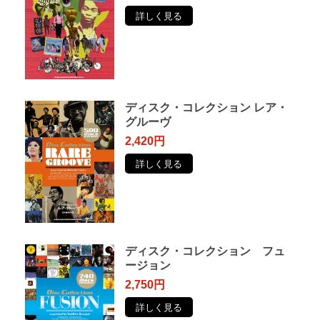
詳しく見る
ディスク・コレクション レア・
グルーヴ
2,420円
詳しく見る
ディスク・コレクション フュ
ージョン
2,750円
詳しく見る