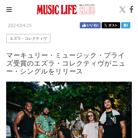
2024.04.25
エズラ・コレクティヴ
マーキュリー・ミュージック・プライ
ズ受賞のエズラ・コレクティヴがニュ
ー・シングルをリリース