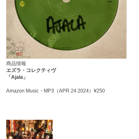
商品情報
エズラ・コレクティヴ
「Ajala」
Amazon Music・MP3（APR 24 2024）¥250