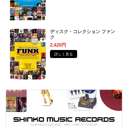
ディスク・コレクション ファン
ク
2,420円
詳しく見る