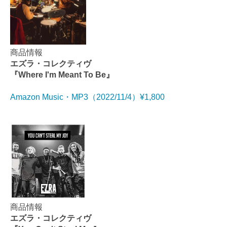
商品情報
エズラ・コレクティヴ
『Where I'm Meant To Be』
Amazon Music・MP3（2022/11/4）¥1,800
商品情報
エズラ・コレクティヴ