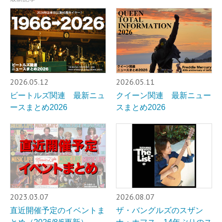
2026.05.12
2026.05.11
ビートルズ関連 最新ニュ
クイーン関連 最新ニュー
ースまとめ2026
スまとめ2026
2023.03.07
2026.08.07
直近開催予定のイベントま
ザ・バングルズのスザン