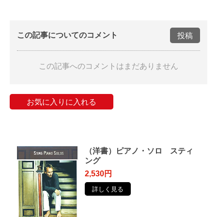
この記事についてのコメント
投稿
この記事へのコメントはまだありません
お気に入りに入れる
（洋書）ピアノ・ソロ スティ
ング
2,530円
詳しく見る