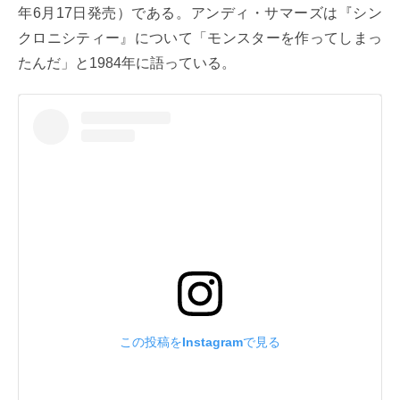
年6月17日発売）である。アンディ・サマーズは『シン
クロニシティー』について「モンスターを作ってしまっ
たんだ」と1984年に語っている。