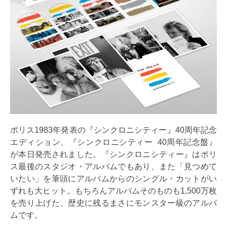
ポリス1983年発表の『シンクロニシティー』40周年記念
エディション、『シンクロニシティー 40周年記念盤』
が本日発売されました。『シンクロニシティー』はポリ
ス最後のスタジオ・アルバムでもあり、また「見つめて
いたい」を筆頭にアルバムからのシングル・カットがい
ずれも大ヒット。もちろんアルバムそのものも1,500万枚
を売り上げた、歴史に残るまさにモンスター級のアルバ
ムです。