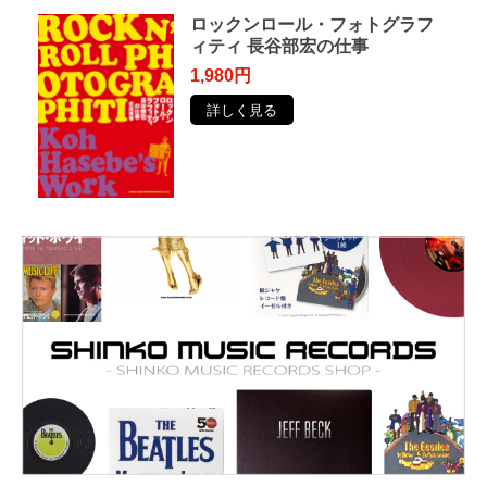
ロックンロール・フォトグラフ
ィティ 長谷部宏の仕事
1,980円
詳しく見る