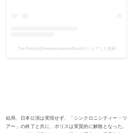
結局、日本公演は実現せず、「シンクロニシティー・ツ
アー」の終了と共に、ポリスは実質的に解散となった。