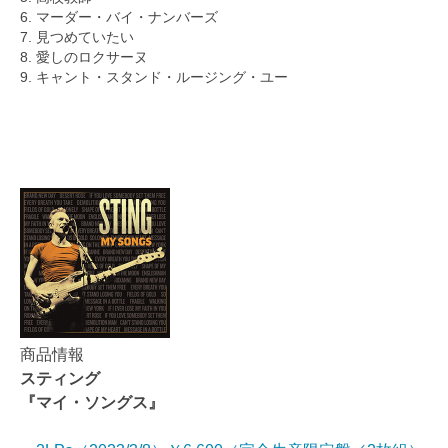
6. マーダー・バイ・ナンバーズ
7. 見つめていたい
8. 愛しのロクサーヌ
9. キャント・スタンド・ルージング・ユー
商品情報
スティング
『マイ・ソングス』