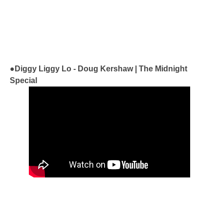
●Diggy Liggy Lo - Doug Kershaw | The Midnight
Special