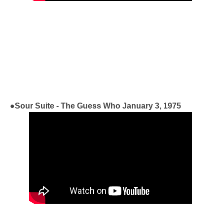
●Sour Suite - The Guess Who January 3, 1975