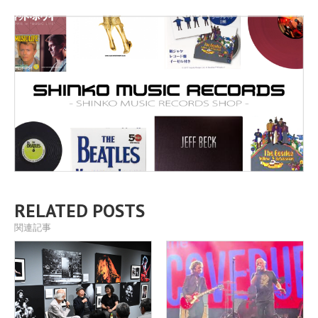
RELATED POSTS
関連記事