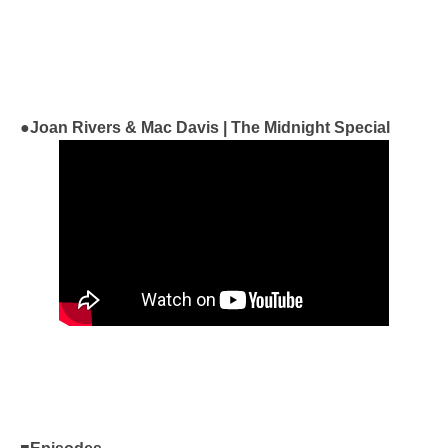
●Joan Rivers & Mac Davis | The Midnight Special