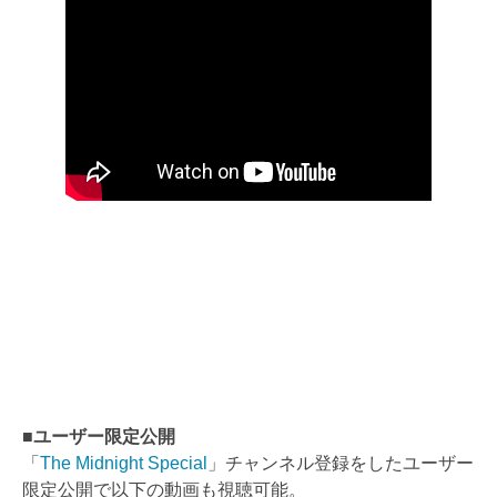
■ユーザー限定公開
「
The Midnight Special
」チャンネル登録をしたユーザー
限定公開で以下の動画も視聴可能。