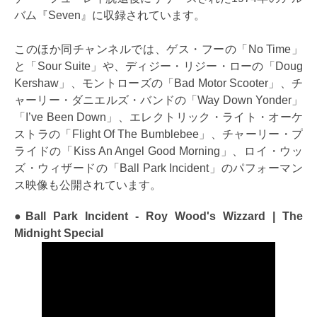
バム『Seven』に収録されています。
このほか同チャンネルでは、ゲス・フーの「No Time」
と「Sour Suite」や、ディジー・リジー・ローの「Doug
Kershaw」、モントローズの「Bad Motor Scooter」、チ
ャーリー・ダニエルズ・バンドの「Way Down Yonder」
「I’ve Been Down」、エレクトリック・ライト・オーケ
ストラの「Flight Of The Bumblebee」、チャーリー・プ
ライドの「Kiss An Angel Good Morning」、ロイ・ウッ
ズ・ウィザードの「Ball Park Incident」のパフォーマン
ス映像も公開されています。
●Ball Park Incident - Roy Wood's Wizzard | The
Midnight Special