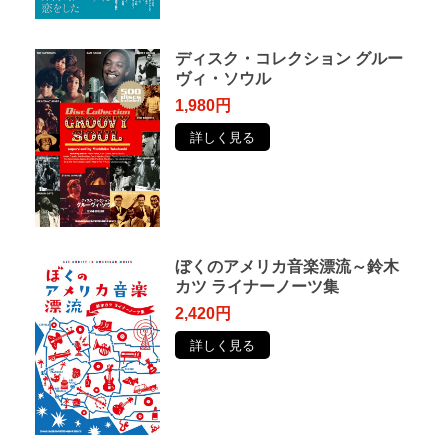
ディスク・コレクション グルー
ヴィ・ソウル
1,980円
詳しく見る
ぼくのアメリカ音楽漂流～鈴木
カツ ライナーノーツ集
2,420円
詳しく見る