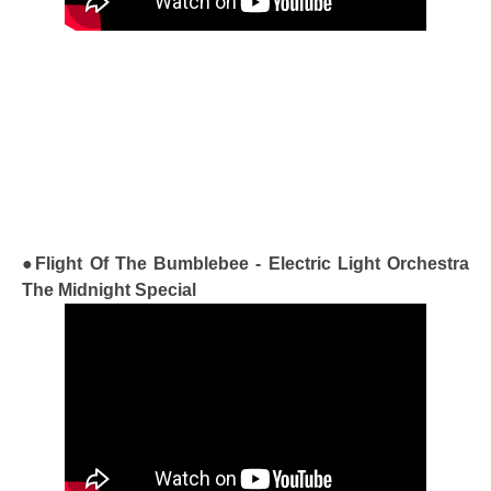
●Flight Of The Bumblebee - Electric Light Orchestra
The Midnight Special