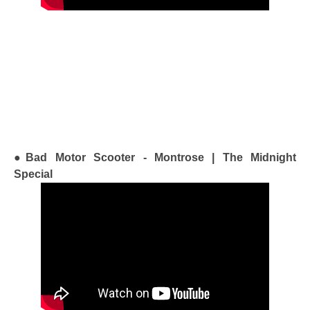
●Bad Motor Scooter - Montrose | The Midnight
Special