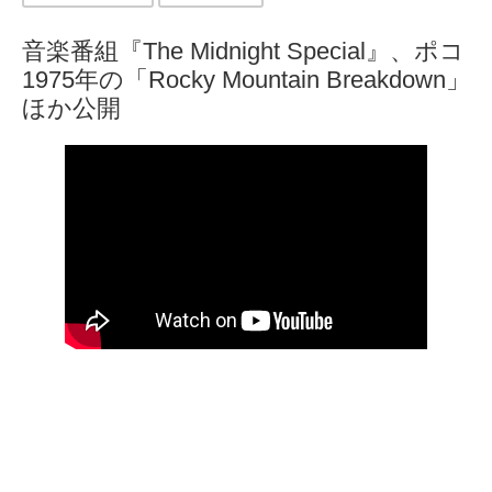
音楽番組『The Midnight Special』、ポコ
1975年の「Rocky Mountain Breakdown」
ほか公開