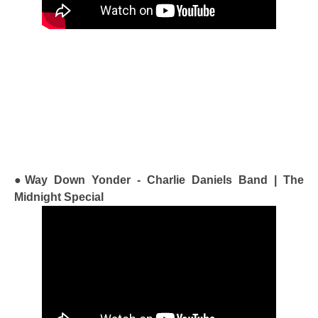
●Way Down Yonder - Charlie Daniels Band | The
Midnight Special