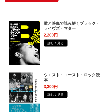
歌と映像で読み解くブラック・
ライヴズ・マター
2,200円
詳しく見る
ウエスト・コースト・ロック読
本
3,300円
詳しく見る