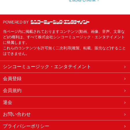
POWERED BY
当ページ内に掲載されておりますコンテンツ(動画、画像、音声、文章な
ど)の権利は、すべて株式会社シンコーミュージック・エンタテイメント
に帰属します。
これらのコンテンツを許可無く二次利用(複製、転載、販売など)すること
はできません。
シンコーミュージック・エンタテイメント
会員登録
会員規約
退会
お問い合わせ
プライバシーポリシー