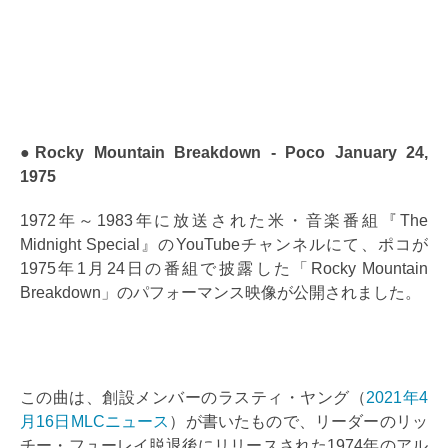
●Rocky Mountain Breakdown - Poco January 24,
1975
1972年～1983年に放送された米・音楽番組『The
Midnight Special』のYouTubeチャンネルにて、ポコが
1975年1月24日の番組で披露した「Rocky Mountain
Breakdown」のパフォーマンス映像が公開されました。
この曲は、創設メンバーのラスティ・ヤング（
2021年4
月16日MLCニュース
）が書いたもので、リーダーのリッ
チー・フューレイ脱退後にリリースされた1974年のアル