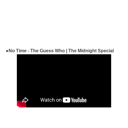
●No Time - The Guess Who | The Midnight Special