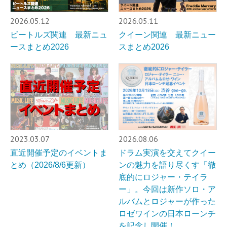
2026.05.12
2026.05.11
ビートルズ関連 最新ニュ
クイーン関連 最新ニュー
ースまとめ2026
スまとめ2026
2023.03.07
2026.08.06
直近開催予定のイベントま
ドラム実演を交えてクイー
とめ（2026/8/6更新）
ンの魅力を語り尽くす「徹
底的にロジャー・テイラ
ー」。今回は新作ソロ・ア
ルバムとロジャーが作った
ロゼワインの日本ローンチ
を記念し開催！