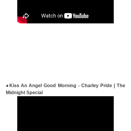
●Kiss An Angel Good Morning - Charley Pride | The
Midnight Special