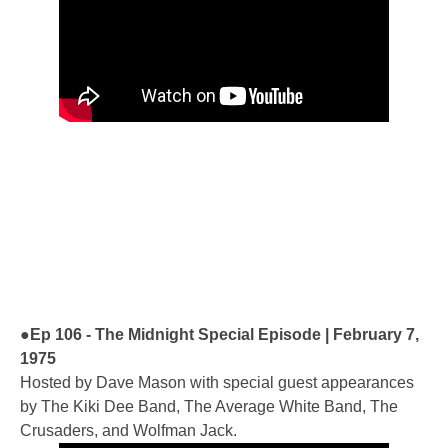
●Ep 106 - The Midnight Special Episode | February 7,
1975
Hosted by Dave Mason with special guest appearances
by The Kiki Dee Band, The Average White Band, The
Crusaders, and Wolfman Jack.