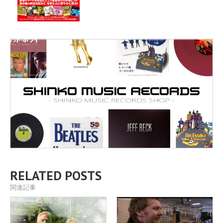
RELATED POSTS
関連記事