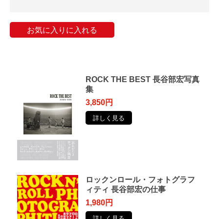
お気に入りに入れる
ROCK THE BEST 長谷部宏写真
集
3,850円
詳しく見る
ロックンロール・フォトグラフ
ィティ 長谷部宏の仕事
1,980円
詳しく見る