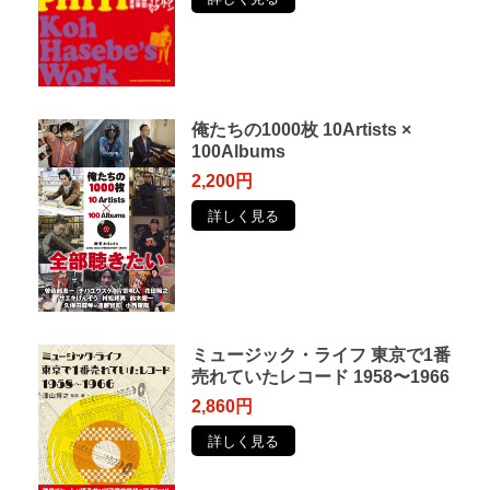
俺たちの1000枚 10Artists ×
100Albums
2,200円
詳しく見る
ミュージック・ライフ 東京で1番
売れていたレコード 1958〜1966
2,860円
詳しく見る