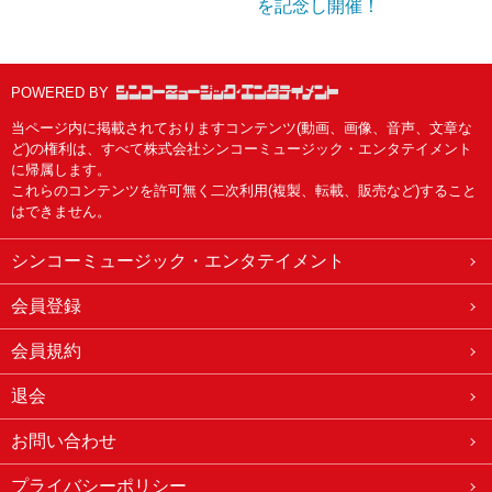
を記念し開催！
POWERED BY
当ページ内に掲載されておりますコンテンツ(動画、画像、音声、文章な
ど)の権利は、すべて株式会社シンコーミュージック・エンタテイメント
に帰属します。
これらのコンテンツを許可無く二次利用(複製、転載、販売など)すること
はできません。
シンコーミュージック・エンタテイメント
会員登録
会員規約
退会
お問い合わせ
プライバシーポリシー