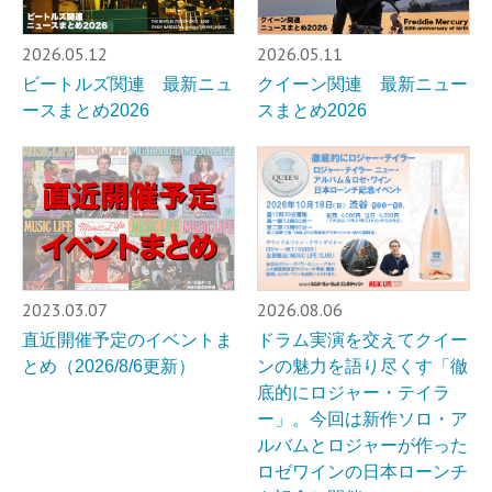
2026.05.12
2026.05.11
ビートルズ関連 最新ニュ
クイーン関連 最新ニュー
ースまとめ2026
スまとめ2026
2023.03.07
2026.08.06
直近開催予定のイベントま
ドラム実演を交えてクイー
とめ（2026/8/6更新）
ンの魅力を語り尽くす「徹
底的にロジャー・テイラ
ー」。今回は新作ソロ・ア
ルバムとロジャーが作った
ロゼワインの日本ローンチ