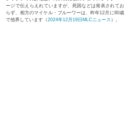
ージで伝えらえれていますが、死因などは発表されてお
らず、相方のマイケル・ブルーワーは、昨年12月に80歳
で他界しています（
2024年12月19日MLCニュース
）。