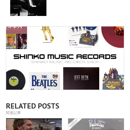
RELATED POSTS
関連記事