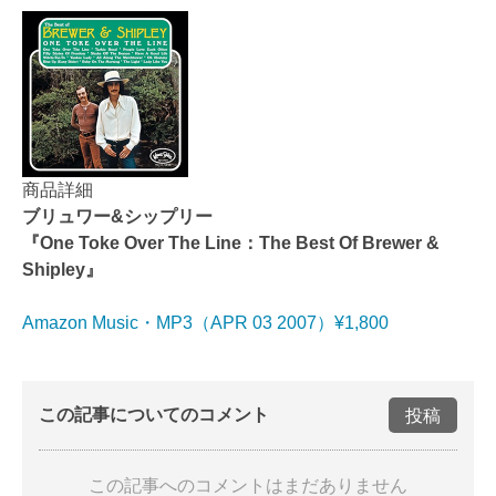
商品詳細
ブリュワー&シップリー
『One Toke Over The Line：The Best Of Brewer &
Shipley』
Amazon Music・MP3（APR 03 2007）¥1,800
この記事についてのコメント
投稿
この記事へのコメントはまだありません