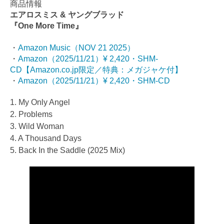
商品情報
エアロスミス & ヤングブラッド
『One More Time
』
・
Amazon Music（NOV 21 2025）
・
Amazon（2025/11/21）¥ 2,420・SHM-
CD【Amazon.co.jp限定／特典：メガジャケ付】
・
Amazon（2025/11/21）¥ 2,420・SHM-CD
1. My Only Angel
2. Problems
3. Wild Woman
4. A Thousand Days
5. Back In the Saddle (2025 Mix)