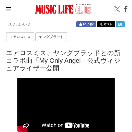
2025.09.22
エアロスミス
ヤングブラッド
エアロスミス、ヤングブラッドとの新
コラボ曲「My Only Angel」公式ヴィジ
ュアライザー公開