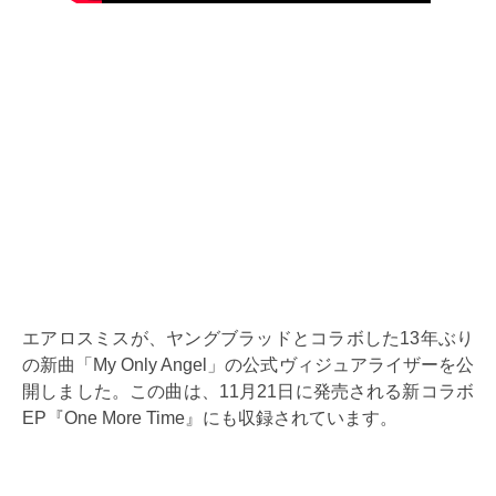
エアロスミスが、ヤングブラッドとコラボした13年ぶり
の新曲「My Only Angel」の公式ヴィジュアライザーを公
開しました。この曲は、11月21日に発売される新コラボ
EP『One More Time』にも収録されています。