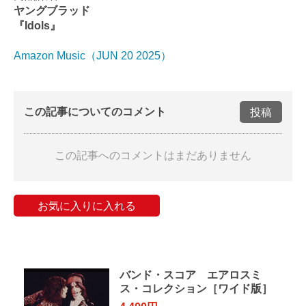
ヤングブラッド
『Idols』
Amazon Music（JUN 20 2025）
この記事についてのコメント
投稿
この記事へのコメントはまだありません
お気に入りに入れる
バンド・スコア エアロスミ
ス・コレクション［ワイド版］