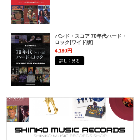
バンド・スコア 70年代ハード・
ロック[ワイド版]
4,180円
詳しく見る