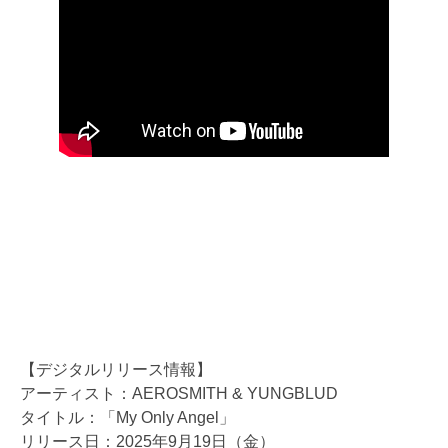
【デジタルリリース情報】
アーティスト：AEROSMITH & YUNGBLUD
タイトル：「My Only Angel」
リリース日：2025年9月19日（金）