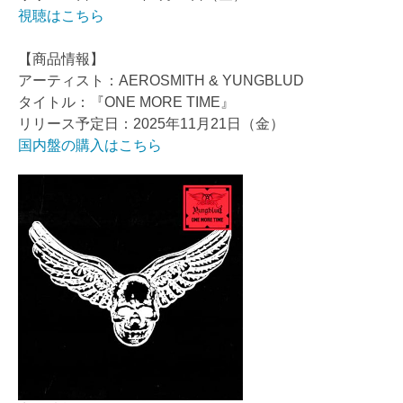
視聴はこちら
【商品情報】
アーティスト：AEROSMITH & YUNGBLUD
タイトル：『ONE MORE TIME』
リリース予定日：2025年11月21日（金）
国内盤の購入はこちら