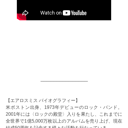
───────────────
【エアロスミス バイオグラフィー】
米ボストン出身、1973年デビューのロック・バンド。
2001年には〈ロックの殿堂〉入りを果たし、これまでに
全世界で1億5,000万枚以上のアルバムを売り上げ、現在
結成50周年を記念する様々な活動を行なっている。