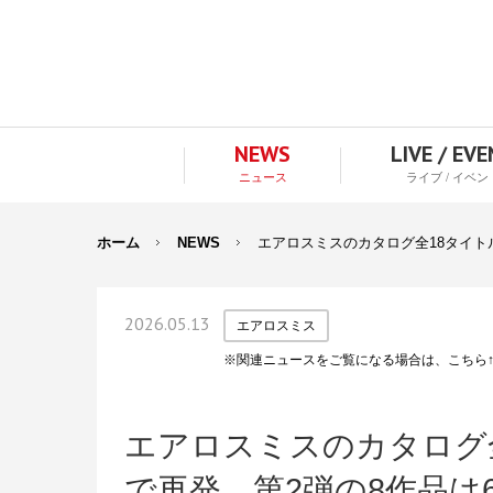
NEWS
LIVE / EV
ニュース
ライブ / イベン
ホーム
NEWS
エアロスミスのカタログ全18タイト
2026.05.13
エアロスミス
※関連ニュースをご覧になる場合は、こちら
エアロスミスのカタログ
で再発。第2弾の8作品は6