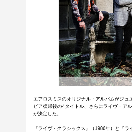
エアロスミスのオリジナル・アルバムがジュ
ビア復帰後の4タイトル、さらにライヴ・アル
が決定した。
『ライヴ・クラシックス』（1986年）と『ライ