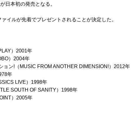
回が日本初の発売となる。
ファイルが先着でプレゼントされることが決定した。
LAY）2001年
BO）2004年
USIC FROM ANOTHER DIMENSION!）2012年
978年
S LIVE）1998年
SOUTH OF SANITY）1998年
INT）2005年