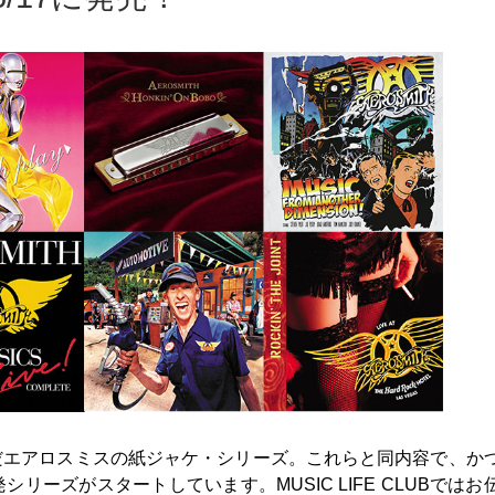
だエアロスミスの紙ジャケ・シリーズ。これらと同内容で、か
ーズがスタートしています。MUSIC LIFE CLUBではお