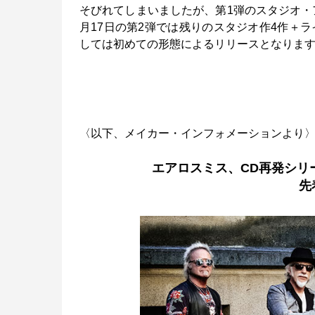
そびれてしまいましたが、第1弾のスタジオ・ア
月17日の第2弾では残りのスタジオ作4作＋
しては初めての形態によるリリースとなりま
〈以下、メイカー・インフォメーションより
エアロスミス、CD再発シリ
先