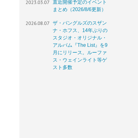
2023.03.07
直近開催予定のイベント
まとめ（2026/8/6更新）
2026.08.07
ザ・バングルズのスザン
ナ・ホフス、14年ぶりの
スタジオ・オリジナル・
アルバム『The List』を9
月にリリース。ルーファ
ス・ウェインライト等ゲ
スト多数