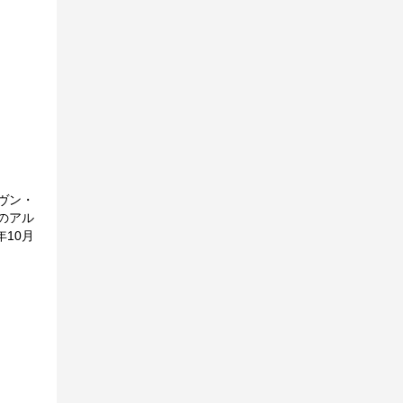
ヴン・
のアル
10月