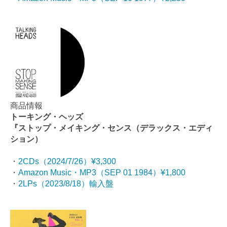
商品情報
トーキング・ヘッズ
『ストップ・メイキング・センス（デラックス・エディ
ション）
・
2CDs（2024/7/26）¥3,300
・
Amazon Music・MP3（SEP 01 1984）¥1,800
・
2LPs（2023/8/18）輸入盤