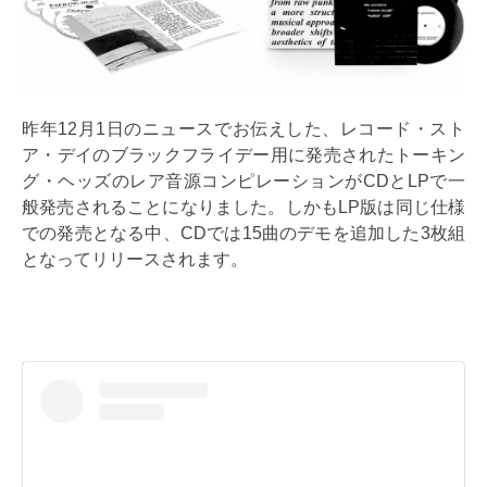
昨年12月1日のニュースでお伝えした、レコード・スト
ア・デイのブラックフライデー用に発売されたトーキン
グ・ヘッズのレア音源コンピレーションがCDとLPで一
般発売されることになりました。しかもLP版は同じ仕様
での発売となる中、CDでは15曲のデモを追加した3枚組
となってリリースされます。