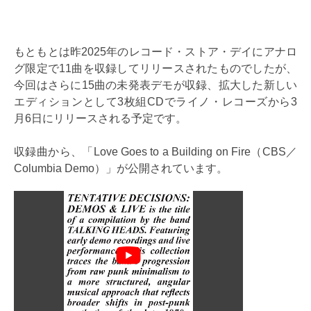
もともとは昨2025年のレコード・ストア・デイにアナロ
グ限定で11曲を収録してリリースされたものでしたが、
今回はさらに15曲の未発表デモが収録、拡大した新しい
エディションとして3枚組CDでライノ・レコーズから3
月6日にリリースされる予定です。
収録曲から、「Love Goes to a Building on Fire（CBS／
Columbia Demo）」が公開されています。