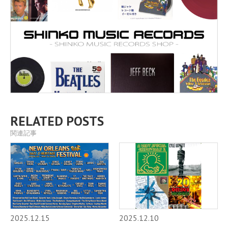
RELATED POSTS
関連記事
2025.12.15
2025.12.10