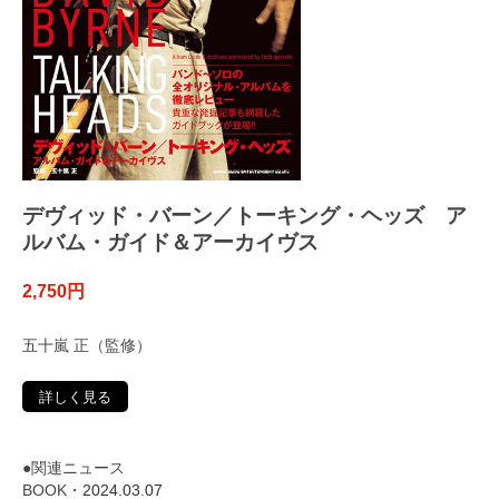
デヴィッド・バーン／トーキング・ヘッズ ア
ルバム・ガイド＆アーカイヴス
2,750円
五十嵐 正（監修）
詳しく見る
●関連ニュース
BOOK・
2024.03.07