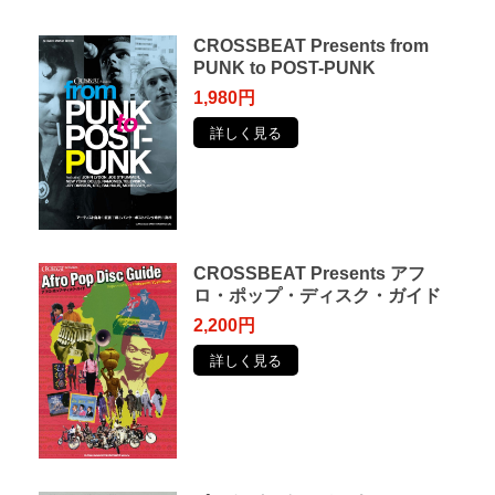
CROSSBEAT Presents from
PUNK to POST-PUNK
1,980円
詳しく見る
CROSSBEAT Presents アフ
ロ・ポップ・ディスク・ガイド
2,200円
詳しく見る