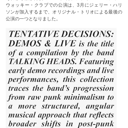
ウォッキー・クラブでの公演は、3月にジェリー・ハリ
ソンが加入するまで、オリジナル・トリオによる最後の
公演の一つとなりました。