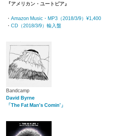
『アメリカン・ユートピア』
・
Amazon Music・MP3（2018/3/9）¥1,400
・
CD（2018/3/9）輸入盤
Bandcamp
David Byrne
「The Fat Man's Comin'」