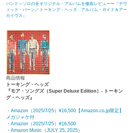
バンド～ソロの全オリジナル・アルバムを徹底レビュー〜『デヴ
ィッド・バーン／トーキング・ヘッズ アルバム・ガイド＆アー
カイヴス』
商品情報
トーキング・ヘッズ
『モア・ソングズ（Super Deluxe Edition）- トーキン
グ・ヘッズ』
・
Amazon（2025/7/25）¥16,500【Amazon.co.jp限定】
メガジャケ付
・
Amazon（2025/7/25）¥16,500
・
Amazon Music（JULY 25, 2025）