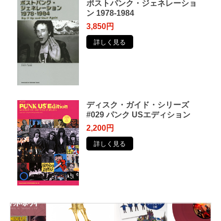
ポストパンク・ジェネレーショ
ン 1978-1984
3,850円
詳しく見る
ディスク・ガイド・シリーズ
#029 パンク USエディション
2,200円
詳しく見る