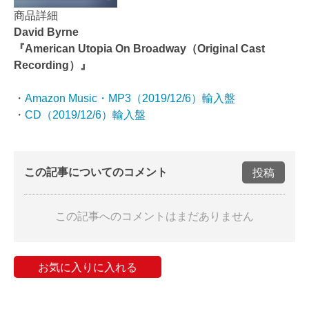
商品詳細
David Byrne
『American Utopia On Broadway（Original Cast
Recording）』
・
Amazon Music・MP3（2019/12/6）輸入盤
・
CD（2019/12/6）輸入盤
この記事についてのコメント
投稿
この記事へのコメントはまだありません
お気に入りに入れる