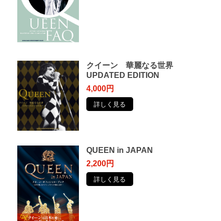
クイーン 華麗なる世界
UPDATED EDITION
4,000円
詳しく見る
QUEEN in JAPAN
2,200円
詳しく見る