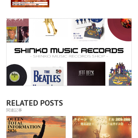
RELATED POSTS
関連記事