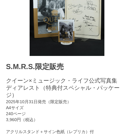
S.M.R.S.限定販売
クイーン×ミュージック・ライフ公式写真集
ディアレスト（特典付スペシャル・パッケー
ジ）
2025年10月31日発売（限定販売）
A4サイズ
240ページ
3,960円（税込）
アクリルスタンド＋サイン色紙（レプリカ）付