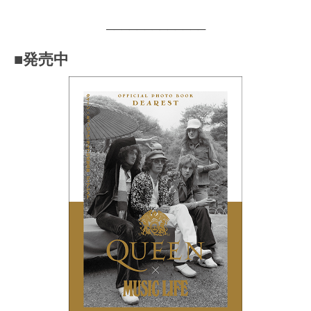
─────────────
■発売中