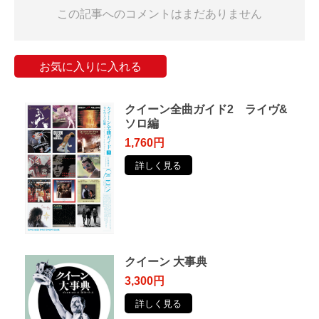
この記事へのコメントはまだありません
お気に入りに入れる
クイーン全曲ガイド2 ライヴ&
ソロ編
1,760円
詳しく見る
クイーン 大事典
3,300円
詳しく見る