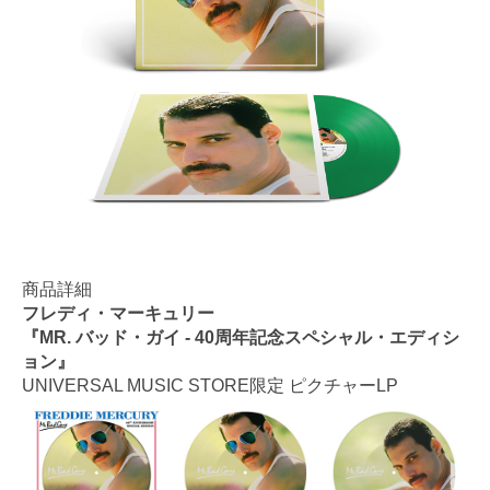
商品詳細
フレディ・マーキュリー
『MR. バッド・ガイ - 40周年記念スペシャル・エディシ
ョン』
UNIVERSAL MUSIC STORE限定 ピクチャーLP