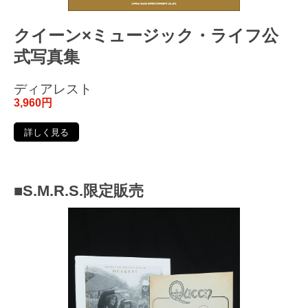
クイーン×ミュージック・ライフ公
式写真集
ディアレスト
3,960円
詳しく見る
■S.M.R.S.限定販売