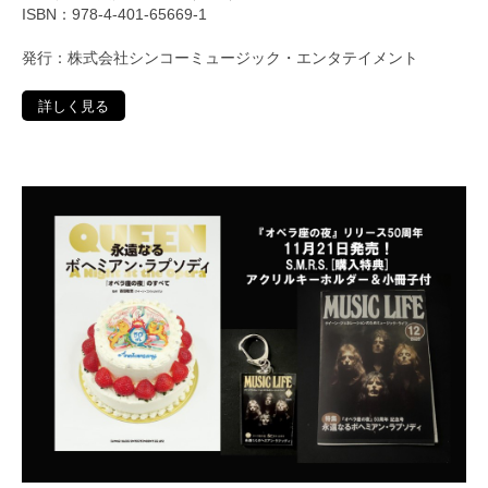
ISBN：978-4-401-65669-1
発行：株式会社シンコーミュージック・エンタテイメント
詳しく見る