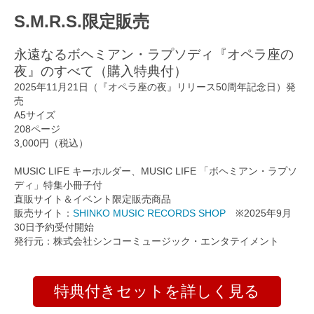
S.M.R.S.限定販売
永遠なるボヘミアン・ラプソディ『オペラ座の
夜』のすべて（購入特典付）
2025年11月21日（『オペラ座の夜』リリース50周年記念日）発
売
A5サイズ
208ページ
3,000円（税込）
MUSIC LIFE キーホルダー、MUSIC LIFE 「ボヘミアン・ラプソ
ディ」特集小冊子付
直販サイト＆イベント限定販売商品
販売サイト：
SHINKO MUSIC RECORDS SHOP
※2025年9月
30日予約受付開始
発行元：株式会社シンコーミュージック・エンタテイメント
特典付きセットを詳しく見る