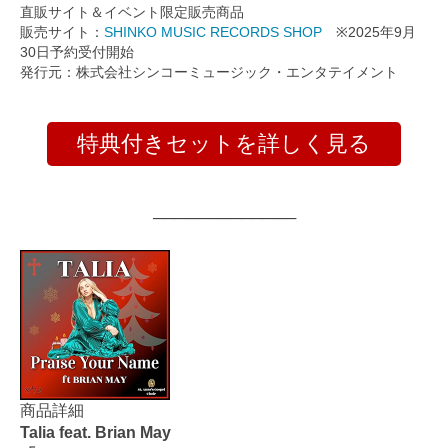
直販サイト＆イベント限定販売商品
販売サイト：
SHINKO MUSIC RECORDS SHOP
※2025年9月
30日予約受付開始
発行元：株式会社シンコーミュージック・エンタテイメント
特典付きセットを詳しく見る
─────────────
商品詳細
Talia feat. Brian May