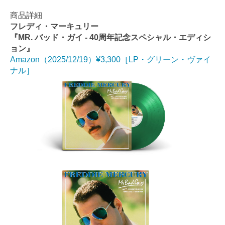
商品詳細
フレディ・マーキュリー
『MR. バッド・ガイ - 40周年記念スペシャル・エディシ
ョン』
Amazon（2025/12/19）¥3,300［LP・グリーン・ヴァイ
ナル］