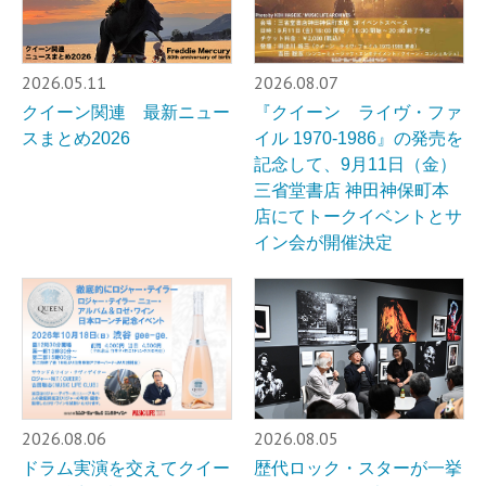
2026.05.11
2026.08.07
クイーン関連 最新ニュー
『クイーン ライヴ・ファ
スまとめ2026
イル 1970-1986』の発売を
記念して、9月11日（金）
三省堂書店 神田神保町本
店にてトークイベントとサ
イン会が開催決定
2026.08.06
2026.08.05
ドラム実演を交えてクイー
歴代ロック・スターが一挙