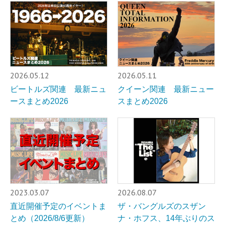
2026.05.12
2026.05.11
ビートルズ関連 最新ニュ
クイーン関連 最新ニュー
ースまとめ2026
スまとめ2026
2023.03.07
2026.08.07
直近開催予定のイベントま
ザ・バングルズのスザン
とめ（2026/8/6更新）
ナ・ホフス、14年ぶりのス