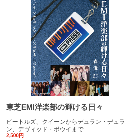
東芝EMI洋楽部の輝ける日々
ビートルズ、クイーンからデュラン・デュラ
ン、デヴィッド・ボウイまで
2,500円