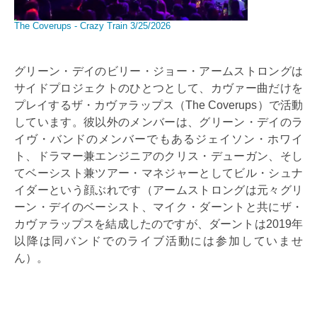
The Coverups - Crazy Train 3/25/2026
グリーン・デイのビリー・ジョー・アームストロングは
サイドプロジェクトのひとつとして、カヴァー曲だけを
プレイするザ・カヴァラップス（The Coverups）で活動
しています。彼以外のメンバーは、グリーン・デイのラ
イヴ・バンドのメンバーでもあるジェイソン・ホワイ
ト、ドラマー兼エンジニアのクリス・デューガン、そし
てベーシスト兼ツアー・マネジャーとしてビル・シュナ
イダーという顔ぶれです（アームストロングは元々グリ
ーン・デイのベーシスト、マイク・ダーントと共にザ・
カヴァラップスを結成したのですが、ダーントは2019年
以降は同バンドでのライブ活動には参加していませ
ん）。