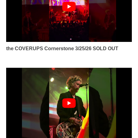
the COVERUPS Cornerstone 3/25/26 SOLD OUT