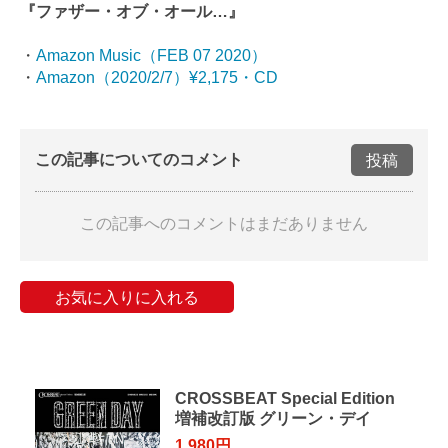
『ファザー・オブ・オール…』
・
Amazon Music（FEB 07 2020）
・
Amazon（2020/2/7）¥2,175・CD
この記事についてのコメント
投稿
この記事へのコメントはまだありません
お気に入りに入れる
CROSSBEAT Special Edition
増補改訂版 グリーン・デイ
1,980円