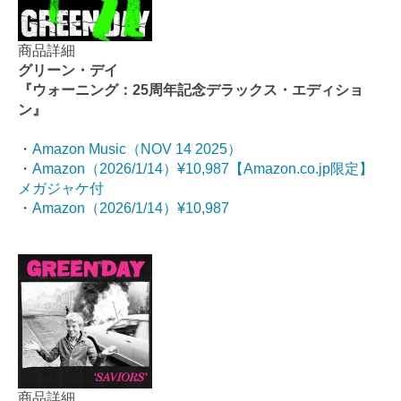
商品詳細
グリーン・デイ
『ウォーニング：25周年記念デラックス・エディショ
ン』
・
Amazon Music（NOV 14 2025）
・
Amazon（2026/1/14）¥10,987【Amazon.co.jp限定】
メガジャケ付
・
Amazon（2026/1/14）¥10,987
商品詳細