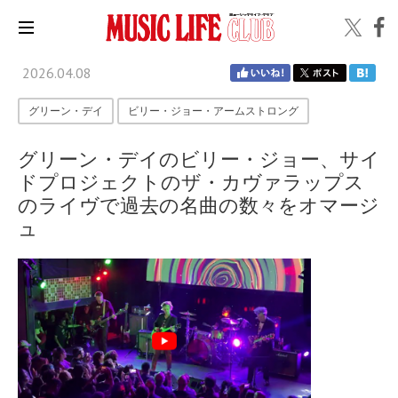
2026.04.08
グリーン・デイ
ビリー・ジョー・アームストロング
グリーン・デイのビリー・ジョー、サイ
ドプロジェクトのザ・カヴァラップス
のライヴで過去の名曲の数々をオマージ
ュ