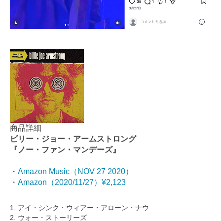
商品詳細
ビリー・ジョー・アームストロング
『ノー・ファン・マンデーズ』
・
Amazon Music（NOV 27 2020）
・
Amazon（2020/11/27）¥2,123
1. アイ・シンク・ウィアー・アローン・ナウ
2. ウォー・ストーリーズ