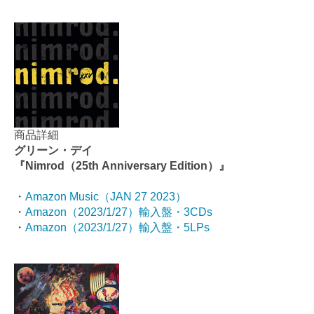
商品詳細
グリーン・デイ
『Nimrod（25th Anniversary Edition）』
・
Amazon Music（JAN 27 2023）
・
Amazon（2023/1/27）輸入盤・3CDs
・
Amazon（2023/1/27）輸入盤・5LPs