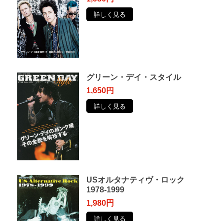
詳しく見る
グリーン・デイ・スタイル
1,650円
詳しく見る
USオルタナティヴ・ロック
1978-1999
1,980円
詳しく見る