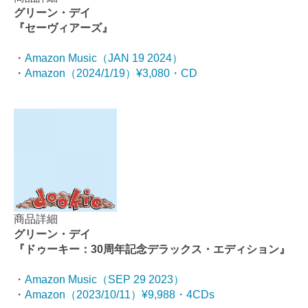
グリーン・デイ
『セーヴィアーズ』
・
Amazon Music（JAN 19 2024）
・
Amazon（2024/1/19）¥3,080・CD
商品詳細
グリーン・デイ
『ドゥーキー：30周年記念デラックス・エディション』
・
Amazon Music（SEP 29 2023）
・
Amazon（2023/10/11）¥9,988・4CDs