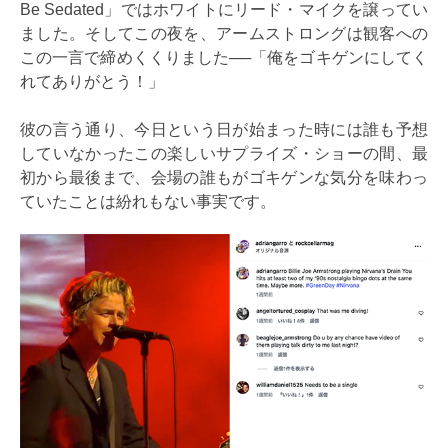
Be Sedated」ではホワイトにリード・マイクを譲ってい
ました。そしてこの夜を、アームストロングは観客への
この一言で締めくくりました──「俺をゴキゲンにしてく
れてありがとう！」
彼の言う通り、今日という日が始まった時には誰も予想
していなかったこの楽しいサプライズ・ショーの間、最
初から最後まで、会場の誰もがゴキゲンな気分を味わっ
ていたことは紛れもない事実です。