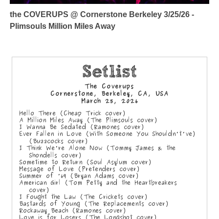
the COVERUPS @ Cornerstone Berkeley 3/25/26 -
Plimsouls Million Miles Away