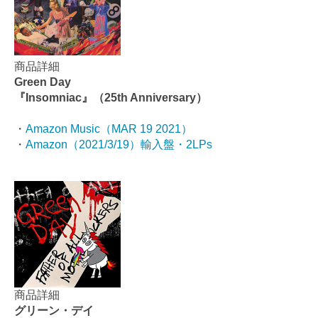
商品詳細
Green Day
『Insomniac』（25th Anniversary）
・
Amazon Music（MAR 19 2021）
・
Amazon（2021/3/19）輸入盤・2LPs
商品詳細
グリーン・デイ