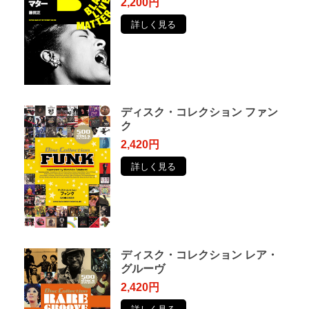
2,200円
詳しく見る
ディスク・コレクション ファン
ク
2,420円
詳しく見る
ディスク・コレクション レア・
グルーヴ
2,420円