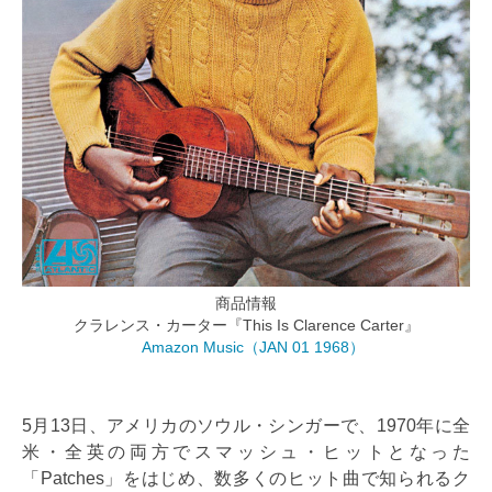
商品情報
クラレンス・カーター『This Is Clarence Carter』
Amazon Music（JAN 01 1968）
5月13日、アメリカのソウル・シンガーで、1970年に全
米・全英の両方でスマッシュ・ヒットとなった
「Patches」をはじめ、数多くのヒット曲で知られるク