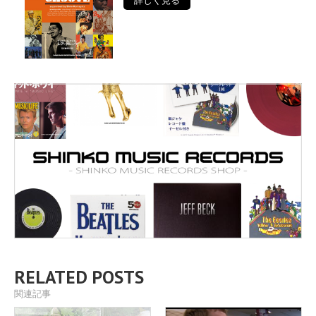
詳しく見る
RELATED POSTS
関連記事