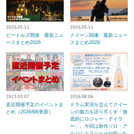
2026.05.12
2026.05.11
ビートルズ関連 最新ニュ
クイーン関連 最新ニュー
ースまとめ2026
スまとめ2026
2023.03.07
2026.08.06
直近開催予定のイベントま
ドラム実演を交えてクイー
とめ（2026/8/6更新）
ンの魅力を語り尽くす「徹
底的にロジャー・テイラ
ー」。今回は新作ソロ・ア
ルバムとロジャーが作った