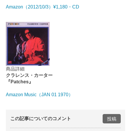
Amazon（2012/10/3）¥1,180・CD
商品詳細
クラレンス・カーター
『Patches』
Amazon Music（JAN 01 1970）
この記事についてのコメント
投稿