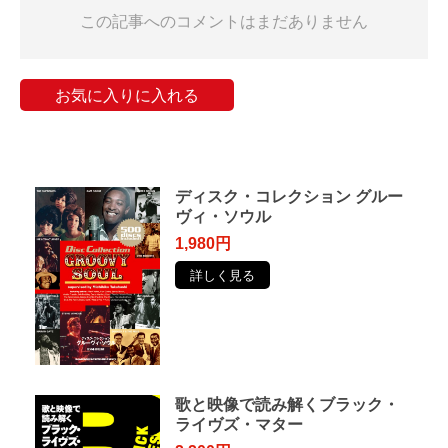
この記事へのコメントはまだありません
お気に入りに入れる
ディスク・コレクション グルー
ヴィ・ソウル
1,980円
詳しく見る
歌と映像で読み解くブラック・
ライヴズ・マター