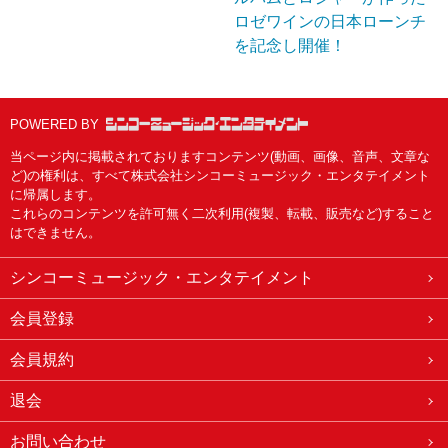
ロゼワインの日本ローンチ
を記念し開催！
POWERED BY
当ページ内に掲載されておりますコンテンツ(動画、画像、音声、文章な
ど)の権利は、すべて株式会社シンコーミュージック・エンタテイメント
に帰属します。
これらのコンテンツを許可無く二次利用(複製、転載、販売など)すること
はできません。
シンコーミュージック・エンタテイメント
会員登録
会員規約
退会
お問い合わせ