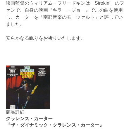
映画監督のウィリアム・フリードキンは「Strokin'」のフ
ァンで、自身の映画『キラー・ジョー』でこの曲を使用
し、カーターを「南部音楽のモーツァルト」と評してい
ました。
安らかなる眠りをお祈りいたします。
商品詳細
クラレンス・カーター
『ザ・ダイナミック・クラレンス・カーター』