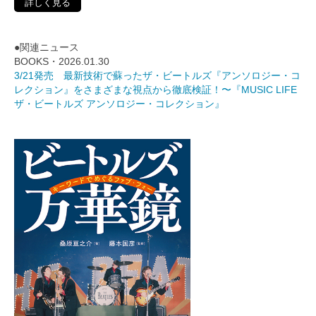
詳しく見る
●関連ニュース
BOOKS・2026.01.30
3/21発売 最新技術で蘇ったザ・ビートルズ『アンソロジー・コ
レクション』をさまざまな視点から徹底検証！〜『MUSIC LIFE
ザ・ビートルズ アンソロジー・コレクション』