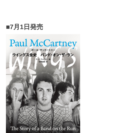
■7月1日発売