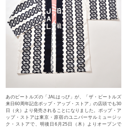
あのビートルズの「JALはっぴ」が、「ザ・ビートルズ
来日60周年記念ポップ・アップ・ストア」の店頭でも30
日（火）より発売されることになりました。ポップ・ア
ップ・ストアは東京・原宿のユニバーサルミュージッ
ク・ストアで、明後日6月25日（木）よりオープンで