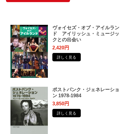
ヴォイセズ・オブ・アイルラン
ド アイリッシュ・ミュージッ
クとの出会い
2,420円
詳しく見る
ポストパンク・ジェネレーショ
ン 1978-1984
3,850円
詳しく見る