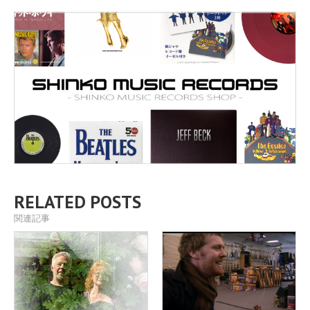
RELATED POSTS
関連記事