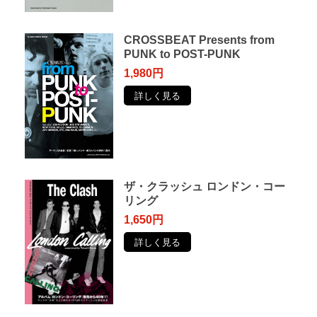
CROSSBEAT Presents from
PUNK to POST-PUNK
1,980円
詳しく見る
ザ・クラッシュ ロンドン・コー
リング
1,650円
詳しく見る