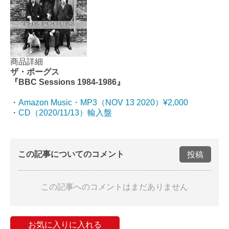
商品詳細
ザ・ポーグス
『BBC Sessions 1984-1986』
・
Amazon Music・MP3（NOV 13 2020）¥2,000
・
CD（2020/11/13）輸入盤
この記事についてのコメント
投稿
この記事へのコメントはまだありません
お気に入りに入れる