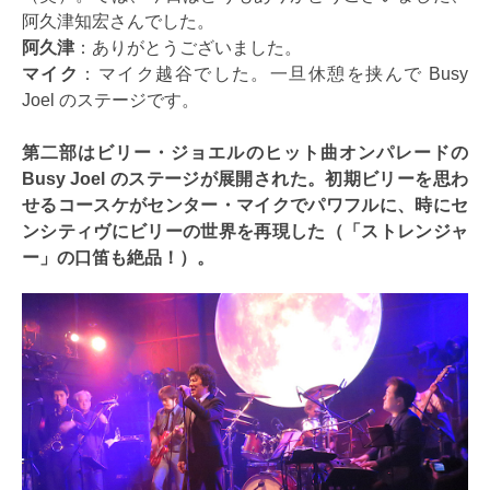
阿久津知宏さんでした。
阿久津
：ありがとうございました。
マイク
：マイク越谷でした。一旦休憩を挟んで Busy
Joel のステージです。
第二部はビリー・ジョエルのヒット曲オンパレードの
Busy Joel のステージが展開された。初期ビリーを思わ
せるコースケがセンター・マイクでパワフルに、時にセ
ンシティヴにビリーの世界を再現した（「ストレンジャ
ー」の口笛も絶品！）。