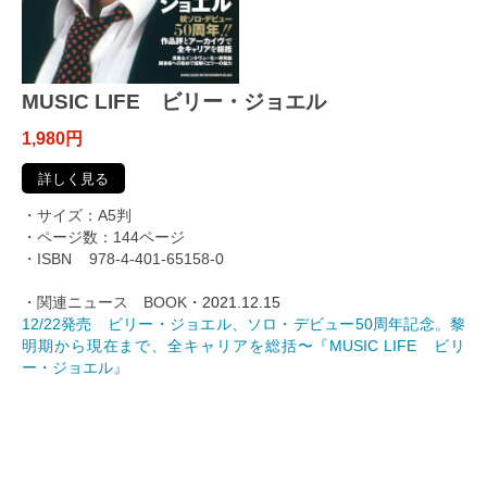
MUSIC LIFE ビリー・ジョエル
1,980円
詳しく見る
・サイズ：A5判
・ページ数：144ページ
・ISBN 978-4-401-65158-0
・関連ニュース
BOOK
・2021.12.15
12/22発売 ビリー・ジョエル、ソロ・デビュー50周年記念。黎
明期から現在まで、全キャリアを総括〜『MUSIC LIFE ビリ
ー・ジョエル』