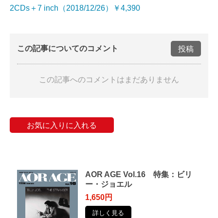
2CDs＋7 inch（2018/12/26）￥4,390
この記事についてのコメント
投稿
この記事へのコメントはまだありません
お気に入りに入れる
AOR AGE Vol.16 特集：ビリ
ー・ジョエル
1,650円
詳しく見る