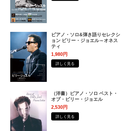
ピアノ・ソロ&弾き語りセレクシ
ョン ビリー・ジョエル～オネス
ティ
1,980円
詳しく見る
（洋書）ピアノ・ソロ ベスト・
オブ・ビリー・ジョエル
2,530円
詳しく見る