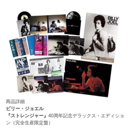
商品詳細
ビリー・ジョエル
『ストレンジャー』
40周年記念デラックス・エディショ
ン（完全生産限定盤）