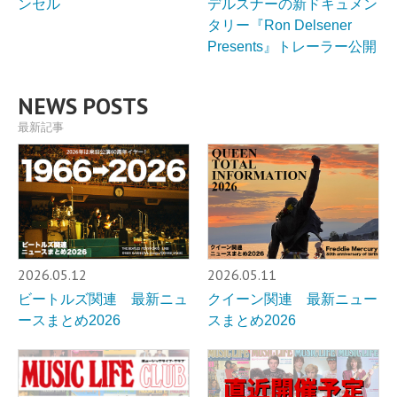
ンセル
デルスナーの新ドキュメン
タリー『Ron Delsener
Presents』トレーラー公開
NEWS POSTS
最新記事
2026.05.12
2026.05.11
ビートルズ関連 最新ニュ
クイーン関連 最新ニュー
ースまとめ2026
スまとめ2026