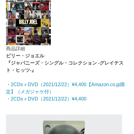
商品詳細
ビリー・ジョエル
『ジャパニーズ・シングル・コレクション -グレイテス
ト・ヒッツ-』
・
2CDs＋DVD（2021/12/22）¥4,400【Amazon.co.jp限
定】（メガジャケ付）
・
2CDs＋DVD（2021/12/22）¥4,400