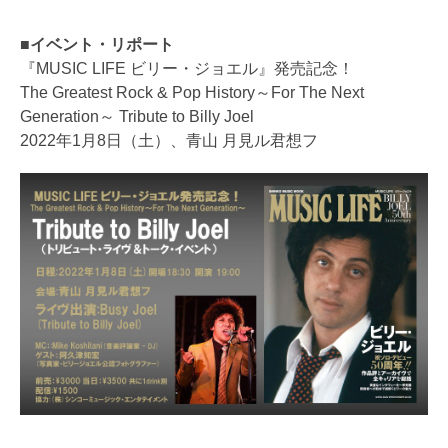
■イベント・リポート
『MUSIC LIFE ビリー・ジョエル』発売記念！
The Greatest Rock & Pop History～For The Next
Generation～ Tribute to Billy Joel
2022年1月8日（土）、青山 月見ル君想フ