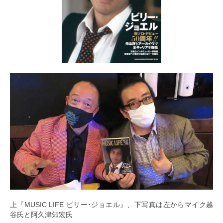
上『MUSIC LIFE ビリー･ジョエル』、下写真は左からマイク越
谷氏と阿久津知宏氏