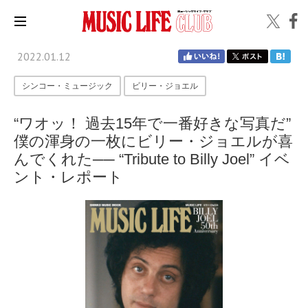
2022.01.12
シンコー・ミュージック
ビリー・ジョエル
“ワオッ！ 過去15年で一番好きな写真だ”
僕の渾身の一枚にビリー・ジョエルが喜
んでくれた── “Tribute to Billy Joel” イベ
ント・レポート