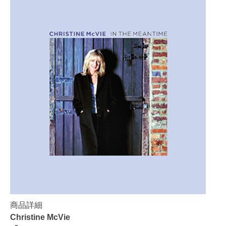
商品詳細
Christine McVie