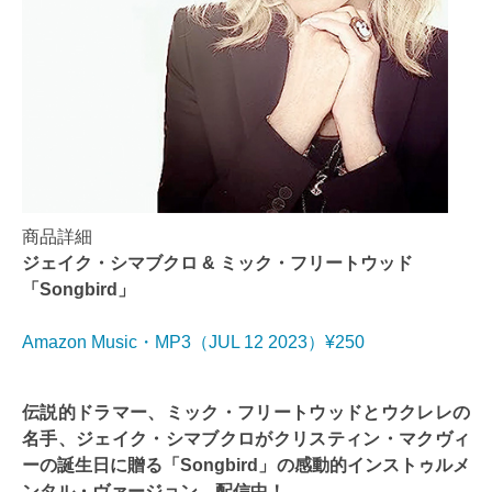
商品詳細
ジェイク・シマブクロ & ミック・フリートウッド
「Songbird」
Amazon Music・MP3（JUL 12 2023）¥250
伝説的ドラマー、ミック・フリートウッドとウクレレの
名手、ジェイク・シマブクロがクリスティン・マクヴィ
ーの誕生日に贈る「Songbird」の感動的インストゥルメ
ンタル・ヴァージョン、配信中！