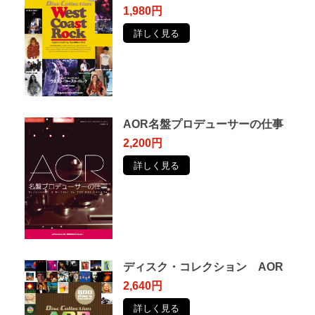
1,980円
詳しく見る
AOR名盤プロデューサーの仕事
2,200円
詳しく見る
ディスク・コレクション AOR
2,640円
詳しく見る