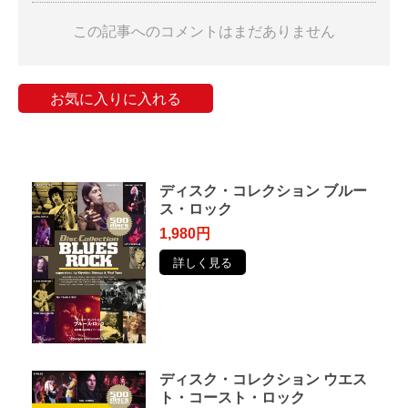
この記事へのコメントはまだありません
お気に入りに入れる
ディスク・コレクション ブルー
ス・ロック
1,980円
詳しく見る
ディスク・コレクション ウエス
ト・コースト・ロック