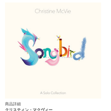
商品詳細
クリスティン・マクヴィー