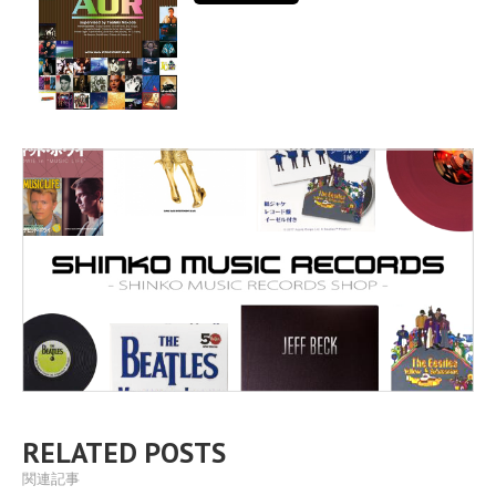
RELATED POSTS
関連記事