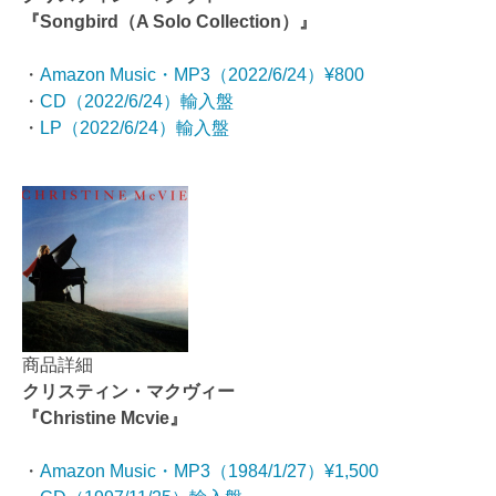
『Songbird（A Solo Collection）』
・
Amazon Music・MP3（2022/6/24）¥800
・
CD（2022/6/24）輸入盤
・
LP（2022/6/24）輸入盤
商品詳細
クリスティン・マクヴィー
『Christine Mcvie』
・
Amazon Music・MP3（1984/1/27）¥1,500