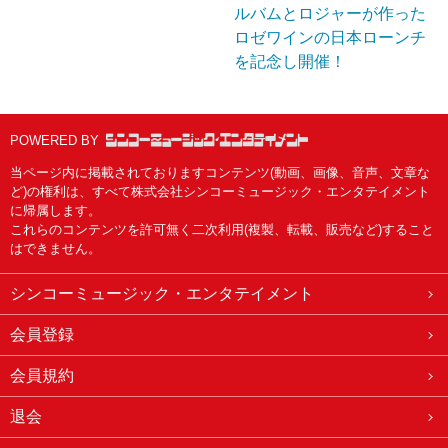
ルバムとロジャーが作った
ロゼワインの日本ローンチ
を記念し開催！
POWERED BY
当ページ内に掲載されておりますコンテンツ(動画、画像、音声、文章な
ど)の権利は、すべて株式会社シンコーミュージック・エンタテイメント
に帰属します。
これらのコンテンツを許可無く二次利用(複製、転載、販売など)すること
はできません。
シンコーミュージック・エンタテイメント
会員登録
会員規約
退会