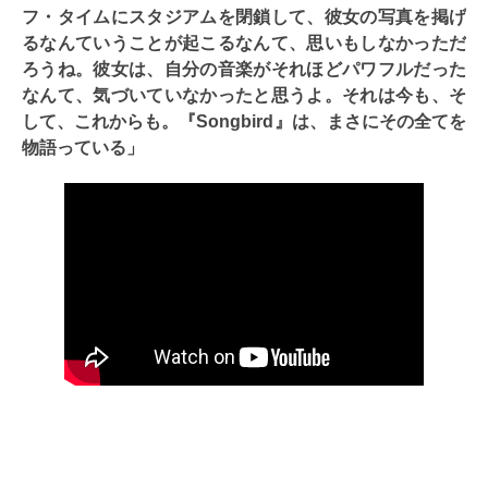
フ・タイムにスタジアムを閉鎖して、彼女の写真を掲げ
るなんていうことが起こるなんて、思いもしなかっただ
ろうね。彼女は、自分の音楽がそれほどパワフルだった
なんて、気づいていなかったと思うよ。それは今も、そ
して、これからも。『Songbird』は、まさにその全てを
物語っている」