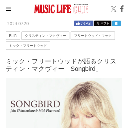
2023.07.20
R.I.P.
クリスティン・マクヴィー
フリートウッド・マック
ミック・フリートウッド
ミック・フリートウッドが語るクリス
ティン・マクヴィー「Songbird」