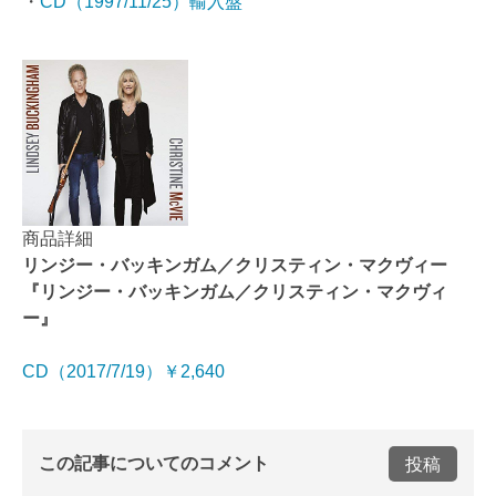
・
CD（1997/11/25）輸入盤
商品詳細
リンジー・バッキンガム／クリスティン・マクヴィー
『リンジー・バッキンガム／クリスティン・マクヴィ
ー』
CD（2017/7/19）￥2,640
この記事についてのコメント
投稿