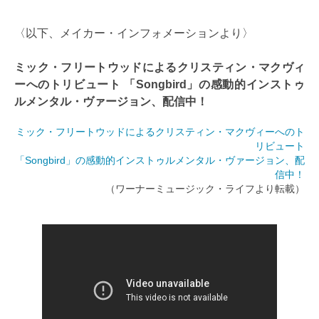
〈以下、メイカー・インフォメーションより〉
ミック・フリートウッドによるクリスティン・マクヴィ
ーへのトリビュート 「Songbird」の感動的インストゥ
ルメンタル・ヴァージョン、配信中！
ミック・フリートウッドによるクリスティン・マクヴィーへのト
リビュート
「Songbird」の感動的インストゥルメンタル・ヴァージョン、配
信中！
（ワーナーミュージック・ライフより転載）