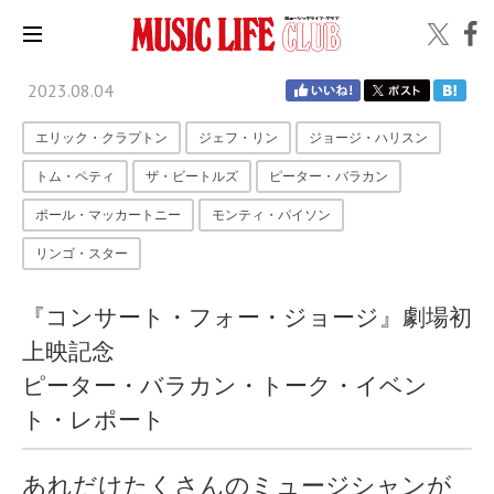
2023.08.04
エリック・クラプトン
ジェフ・リン
ジョージ・ハリスン
トム・ペティ
ザ・ビートルズ
ピーター・バラカン
ポール・マッカートニー
モンティ・パイソン
リンゴ・スター
『コンサート・フォー・ジョージ』劇場初
上映記念
ピーター・バラカン・トーク・イベン
ト・レポート
あれだけたくさんのミュージシャンが