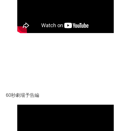
60秒劇場予告編