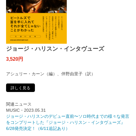
ジョージ・ハリスン・インタヴューズ
3,520円
アシュリー・カーン（編）、伴野由里子（訳）
詳しく見る
関連ニュース
MUSIC・2023.05.31
ジョージ・ハリスンのデビュー直前〜ソロ時代までの様々な発言
をコンプリートした『ジョージ・ハリスン・インタヴューズ』
6/28発売決定！（6/11追記あり）