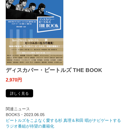
ディスカバー・ビートルズ THE BOOK
2,970円
詳しく見る
関連ニュース
BOOKS・
2023.06.05
ビートルズをこよなく愛する杉 真理＆和田 唱がナビゲートする
ラジオ番組が待望の書籍化