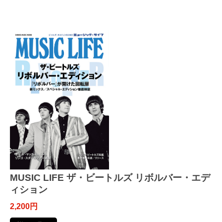
MUSIC LIFE ザ・ビートルズ リボルバー・エデ
ィション
2,200円