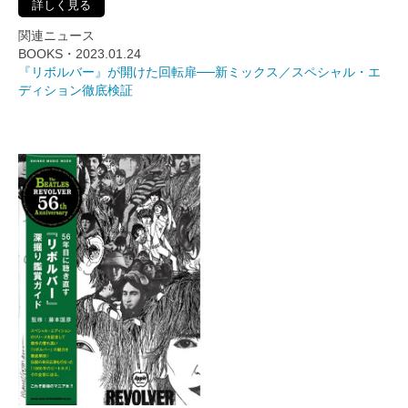
詳しく見る
関連ニュース
BOOKS・2023.01.24
『リボルバー』が開けた回転扉──新ミックス／スペシャル・エ
ディション徹底検証