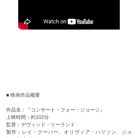
■ 映画作品概要
作品名：『コンサート・フォー・ジョージ』
上映時間：約102分
監督：デヴィッド・リーランド
製作：レイ・クーパー、オリヴィア・ハリソン、ジョ