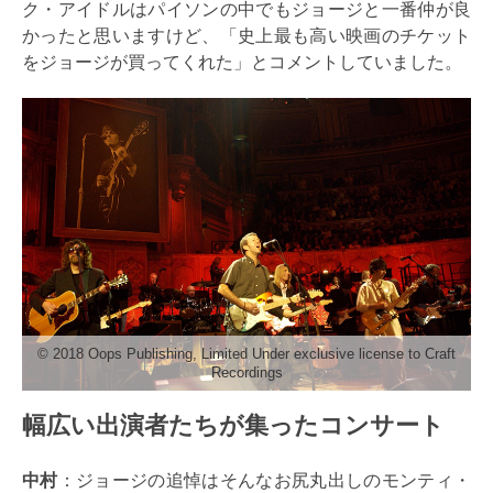
ク・アイドルはパイソンの中でもジョージと一番仲が良
かったと思いますけど、「史上最も高い映画のチケット
をジョージが買ってくれた」とコメントしていました。
© 2018 Oops Publishing, Limited Under exclusive license to Craft
Recordings
幅広い出演者たちが集ったコンサート
中村
：ジョージの追悼はそんなお尻丸出しのモンティ・