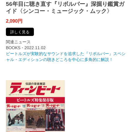
56年目に聴き直す『リボルバー』深掘り鑑賞ガ
イド〈シンコー・ミュージック・ムック〉
2,090円
詳しく見る
関連ニュース
BOOKS・2022.11.02
ビートルズが実験的なサウンドを追求した『リボルバー』スペシ
ャル・エディションの聴きどころを中心に多角的に解説！