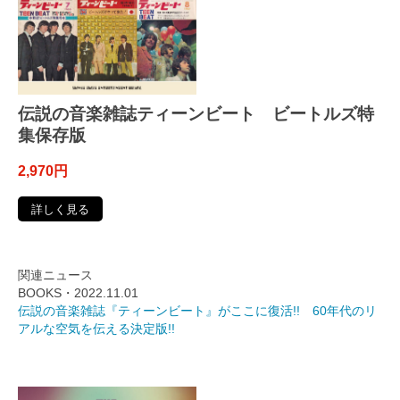
伝説の音楽雑誌ティーンビート ビートルズ特
集保存版
2,970円
詳しく見る
関連ニュース
BOOKS・2022.11.01
伝説の音楽雑誌『ティーンビート』がここに復活!! 60年代のリ
アルな空気を伝える決定版!!