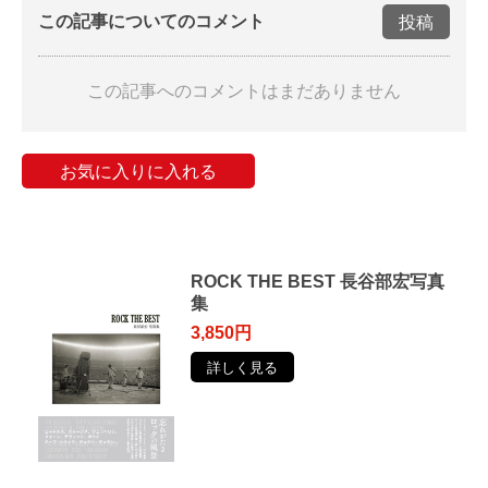
この記事についてのコメント
投稿
この記事へのコメントはまだありません
お気に入りに入れる
ROCK THE BEST 長谷部宏写真
集
3,850円
詳しく見る