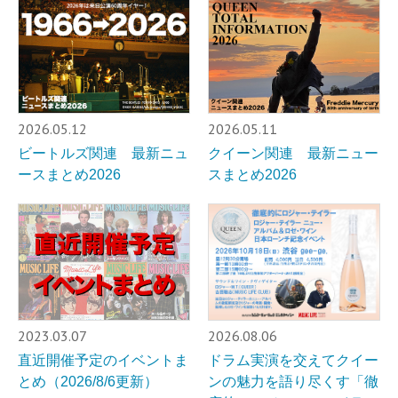
2026.05.12
2026.05.11
ビートルズ関連 最新ニュ
クイーン関連 最新ニュー
ースまとめ2026
スまとめ2026
2023.03.07
2026.08.06
直近開催予定のイベントま
ドラム実演を交えてクイー
とめ（2026/8/6更新）
ンの魅力を語り尽くす「徹