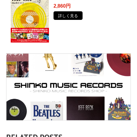
2,860円
詳しく見る