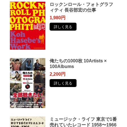
ロックンロール・フォトグラフ
ィティ 長谷部宏の仕事
1,980円
詳しく見る
俺たちの1000枚 10Artists ×
100Albums
2,200円
詳しく見る
ミュージック・ライフ 東京で1番
売れていたレコード 1958〜1966