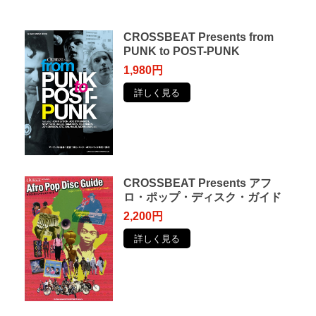
CROSSBEAT Presents from
PUNK to POST-PUNK
1,980円
詳しく見る
CROSSBEAT Presents アフ
ロ・ポップ・ディスク・ガイド
2,200円
詳しく見る