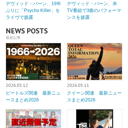
デヴィッド・バーン、19年
デヴィッド・バーン、米
ぶりに「Psycho Killer」を
TV番組で3曲のパフォーマ
ライヴで披露
ンスを披露
NEWS POSTS
最新記事
2026.05.12
2026.05.11
ビートルズ関連 最新ニュ
クイーン関連 最新ニュー
ースまとめ2026
スまとめ2026