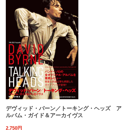
デヴィッド・バーン／トーキング・ヘッズ ア
ルバム・ガイド＆アーカイヴス
2,750円