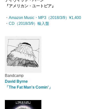
デイヴィッド・バーン
『アメリカン・ユートピア』
・
Amazon Music・MP3（2018/3/9）¥1,400
・
CD（2018/3/9）輸入盤
Bandcamp
David Byrne
「The Fat Man's Comin'」