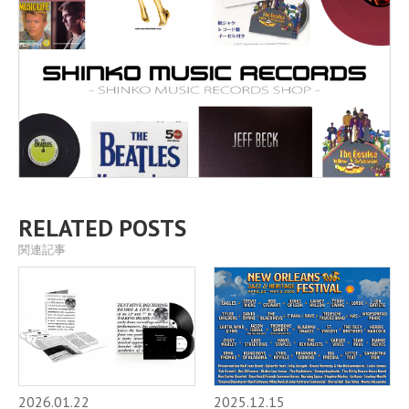
RELATED POSTS
関連記事
2026.01.22
2025.12.15