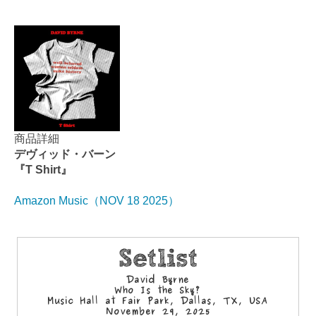
商品詳細
デヴィッド・バーン
『T Shirt』
Amazon Music（NOV 18 2025）