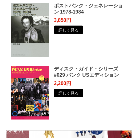
ポストパンク・ジェネレーショ
ン 1978-1984
3,850円
詳しく見る
ディスク・ガイド・シリーズ
#029 パンク USエディション
2,200円
詳しく見る