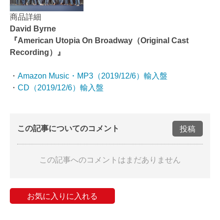
商品詳細
David Byrne
『American Utopia On Broadway（Original Cast
Recording）』
・
Amazon Music・MP3（2019/12/6）輸入盤
・
CD（2019/12/6）輸入盤
この記事についてのコメント
投稿
この記事へのコメントはまだありません
お気に入りに入れる