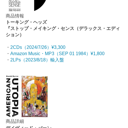
商品情報
トーキング・ヘッズ
『ストップ・メイキング・センス（デラックス・エディ
ション）
・
2CDs（2024/7/26）¥3,300
・
Amazon Music・MP3（SEP 01 1984）¥1,800
・
2LPs（2023/8/18）輸入盤
商品詳細