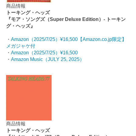
商品情報
トーキング・ヘッズ
『モア・ソングズ（Super Deluxe Edition）- トーキン
グ・ヘッズ』
・
Amazon（2025/7/25）¥16,500【Amazon.co.jp限定】
メガジャケ付
・
Amazon（2025/7/25）¥16,500
・
Amazon Music（JULY 25, 2025）
商品情報
トーキング・ヘッズ