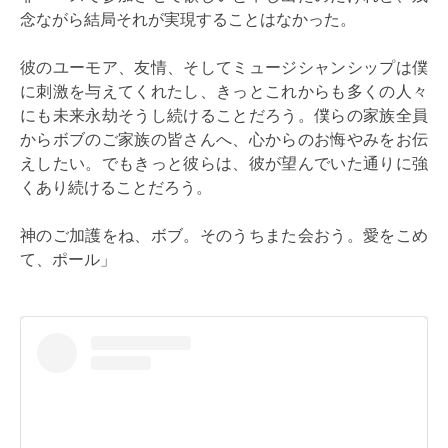
念ながら結局それが実現することはなかった。
彼のユーモア、友情、そしてミュージシャンシップは僕
に刺激を与えてくれたし、きっとこれからも多くの人々
にも未来永劫そうし続けることだろう。僕らの家族全員
からボブのご家族の皆さんへ、心からのお悔やみをお伝
えしたい。でもきっと彼らは、彼が望んでいた通りに強
くあり続けることだろう。
神のご加護をね、ボブ。そのうちまた会おう。愛をこめ
て、ポール」