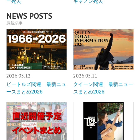
ー死去
キャノン死去
NEWS POSTS
最新記事
2026.05.12
2026.05.11
ビートルズ関連 最新ニュ
クイーン関連 最新ニュー
ースまとめ2026
スまとめ2026