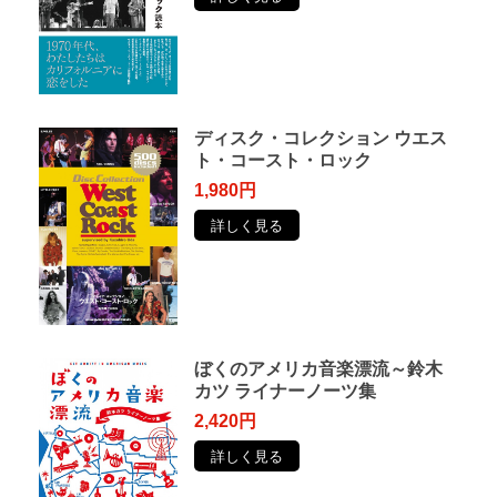
ディスク・コレクション ウエス
ト・コースト・ロック
1,980円
詳しく見る
ぼくのアメリカ音楽漂流～鈴木
カツ ライナーノーツ集
2,420円
詳しく見る