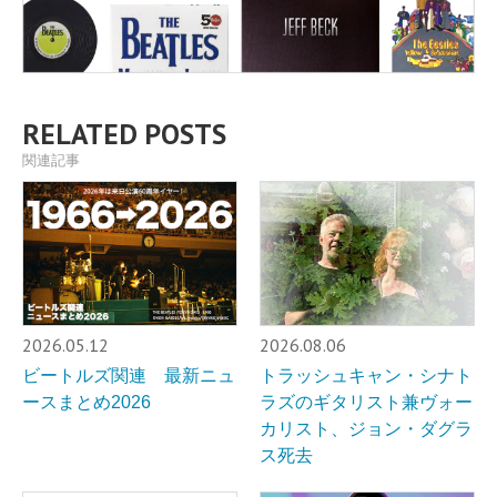
RELATED POSTS
関連記事
2026.05.12
2026.08.06
ビートルズ関連 最新ニュ
トラッシュキャン・シナト
ースまとめ2026
ラズのギタリスト兼ヴォー
カリスト、ジョン・ダグラ
ス死去