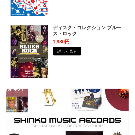
ディスク・コレクション ブルー
ス・ロック
1,980円
詳しく見る