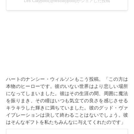
ハートのナンシー・ウィルソンもこう投稿。「この方は
本物のヒーローです。彼のいない世界はより悲しい場所
になってしまいました。彼はその生涯の間、周囲に魔法
を振りまき、その瞳はいつも気立ての良さを感じさせる
キラキラした輝きに満ちていました。彼のグッド・ヴァ
イブレーションは決して終わることはないでしょう。彼
はそんなギフトを私たちみんなに与えてくれたのです」