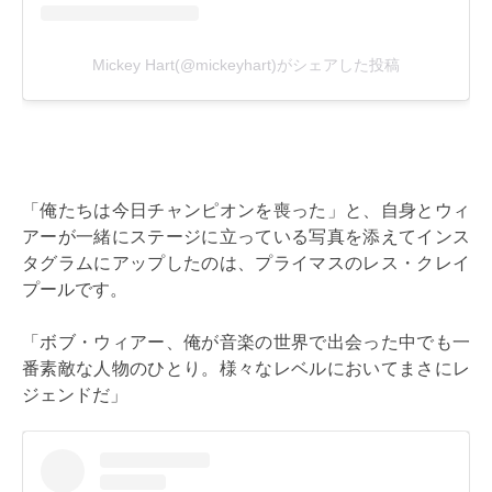
「俺たちは今日チャンピオンを喪った」と、自身とウィ
アーが一緒にステージに立っている写真を添えてインス
タグラムにアップしたのは、プライマスのレス・クレイ
プールです。
「ボブ・ウィアー、俺が音楽の世界で出会った中でも一
番素敵な人物のひとり。様々なレベルにおいてまさにレ
ジェンドだ」