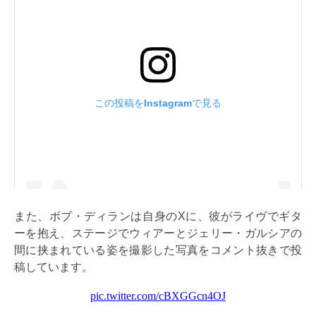
また、ボブ・ディランは自身のXに、彼がライヴでギタ
ーを抱え、ステージでウィアーとジェリー・ガルシアの
間に挟まれている姿を撮影した写真をコメント抜きで投
稿しています。