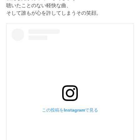
聴いたことのない軽快な曲、
そして誰もが心を許してしまうその笑顔。