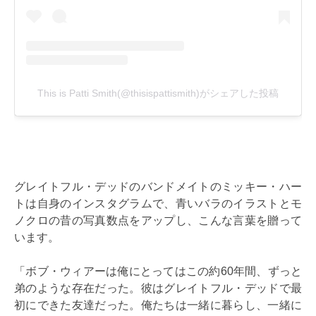
グレイトフル・デッドのバンドメイトのミッキー・ハー
トは自身のインスタグラムで、青いバラのイラストとモ
ノクロの昔の写真数点をアップし、こんな言葉を贈って
います。
「ボブ・ウィアーは俺にとってはこの約60年間、ずっと
弟のような存在だった。彼はグレイトフル・デッドで最
初にできた友達だった。俺たちは一緒に暮らし、一緒に