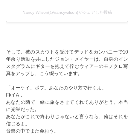
そして、彼のスカウトを受けてデッド＆カンパニーで10
年余り活動を共にしたジョン・メイヤーは、自身のイン
スタグラムにギターを抱えて佇むウィアーのモノクロ写
真をアップし、こう綴っています。
「オーケイ、ボブ。あなたのやり方で行くよ。
Fkn’ A…
あなたの隣で一緒に旅をさせてくれてありがとう。本当
に光栄だった。
あなたがこれで終わりじゃないと言うなら、俺はそれを
信じるよ。
音楽の中でまた会おう。