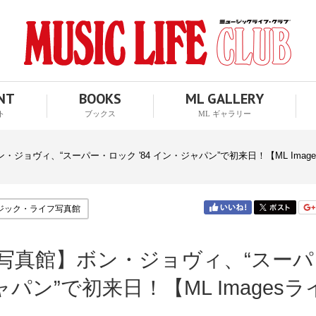
ENT
BOOKS
ML GALLERY
ト
ブックス
ML ギャラリー
ジョヴィ、“スーパー・ロック '84 イン・ジャパン”で初来日！【ML Imag
ジック・ライフ写真館
写真館】ボン・ジョヴィ、“スーパ
ャパン”で初来日！【ML Imagesラ