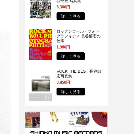
谷部宏 写真集
3,300円
詳しく見る
ロックンロール・フォト
グラフィティ 長谷部宏の
仕事
1,980円
詳しく見る
ROCK THE BEST 長谷部
宏写真集
3,850円
詳しく見る