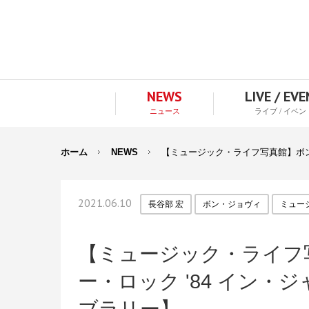
NEWS
LIVE / EV
ニュース
ライブ / イベン
ホーム
NEWS
【ミュージック・ライフ写真館】ボン・
2021.06.10
長谷部 宏
ボン・ジョヴィ
ミュー
【ミュージック・ライフ
ー・ロック '84 イン・ジ