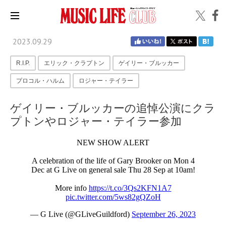
2023.09.29
R.I.P.
エリック・クラプトン
ゲイリー・ブルッカー
プロコル・ハルム
ロジャー・テイラー
ゲイリー・ブルッカーの追悼公演にクラ
プトンやロジャー・テイラー参加