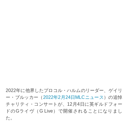
2022年に他界したプロコル・ハルムのリーダー、ゲイリ
ー・ブルッカー（
2022年2月24日MLCニュース
）の追悼
チャリティ・コンサートが、12月4日に英ギルドフォー
ドのGライヴ（G Live）で開催されることになりまし
た。