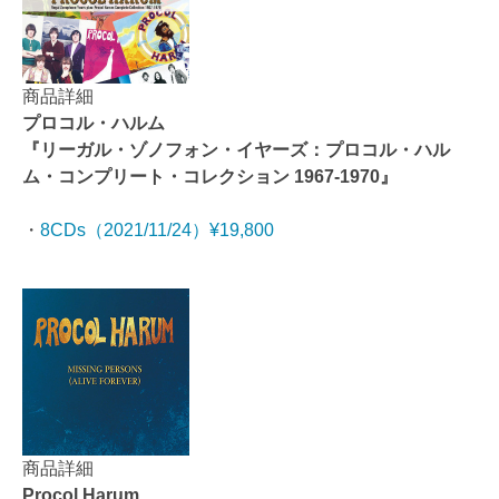
商品詳細
プロコル・ハルム
『リーガル・ゾノフォン・イヤーズ：プロコル・ハル
ム・コンプリート・コレクション 1967-1970』
・
8CDs（2021/11/24）¥19,800
商品詳細
Procol Harum