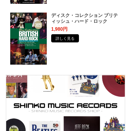
ディスク・コレクション ブリテ
ィッシュ・ハード・ロック
1,980円
詳しく見る