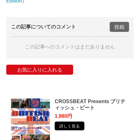
Edition）
この記事についてのコメント
投稿
この記事へのコメントはまだありません
お気に入りに入れる
CROSSBEAT Presents ブリテ
ィッシュ・ビート
1,980円
詳しく見る