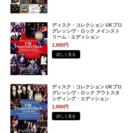
ディスク・コレクション UKプロ
グレッシヴ・ロック メインスト
リーム・エディション
1,980円
詳しく見る
ディスク・コレクション UKプロ
グレッシヴ・ロック アウトスタ
ンディング・エディション
1,980円
詳しく見る