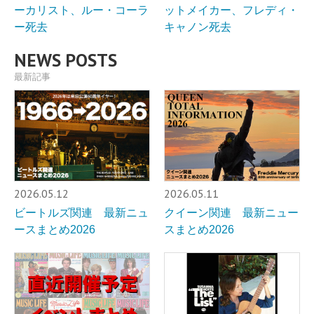
ーカリスト、ルー・コーラ
ットメイカー、フレディ・
ー死去
キャノン死去
NEWS POSTS
最新記事
2026.05.12
2026.05.11
ビートルズ関連 最新ニュ
クイーン関連 最新ニュー
ースまとめ2026
スまとめ2026