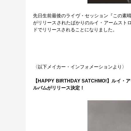
先日生前最後のライヴ・セッション『この素晴
がリリースされたばかりのルイ・アームスト
ドでリリースされることになりました。
〈以下メイカー・インフォメーションより〉
【HAPPY BIRTHDAY SATCHMO!
ルバムがリリース決定！