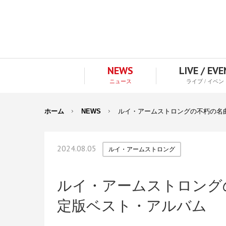
NEWS
LIVE / EV
ニュース
ライブ / イベン
ホーム
NEWS
ルイ・アームストロングの不朽の名
2024.08.05
ルイ・アームストロング
ルイ・アームストロング
定版ベスト・アルバム