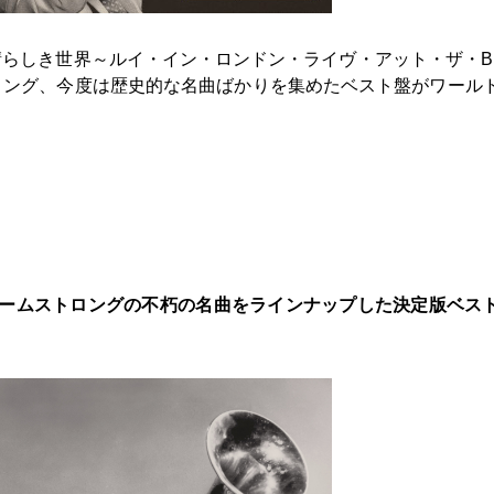
らしき世界～ルイ・イン・ロンドン・ライヴ・アット・ザ・B
ロング、今度は歴史的な名曲ばかりを集めたベスト盤がワール
】ルイ・アームストロングの不朽の名曲をラインナップした決定版ベス