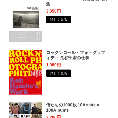
集
3,850円
詳しく見る
ロックンロール・フォトグラフ
ィティ 長谷部宏の仕事
1,980円
詳しく見る
俺たちの1000枚 10Artists ×
100Albums
2,200円