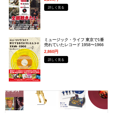
詳しく見る
ミュージック・ライフ 東京で1番
売れていたレコード 1958〜1966
2,860円
詳しく見る