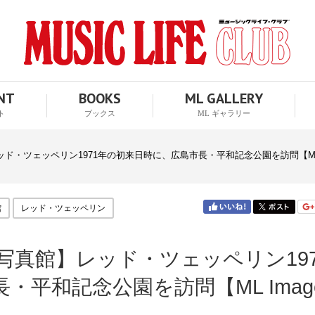
ENT
BOOKS
ML GALLERY
ト
ブックス
ML ギャラリー
・ツェッペリン1971年の初来日時に、広島市長・平和記念公園を訪問【ML 
館
レッド・ツェッペリン
真館】レッド・ツェッペリン197
平和記念公園を訪問【ML Imag