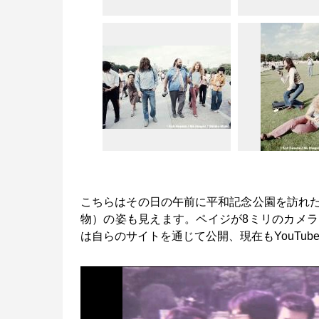
こちらはその日の午前に平和記念公園を訪れ
物）の姿も見えます。ペイジが8ミリのカメ
は自らのサイトを通じて公開、現在もYouTu