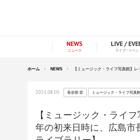
NEWS
LIVE / EV
ニュース
ライブ / イベン
ホーム
NEWS
【ミュージック・ライフ写真館】レッド
2021.08.05
長谷部 宏
ミュージック・ライフ写真
【ミュージック・ライフ写
年の初来日時に、広島市長・