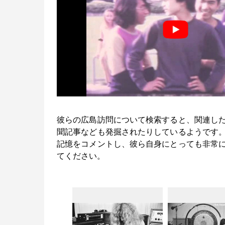
彼らの広島訪問について検索すると、関連し
聞記事なども発掘されたりしているようです
記憶をコメントし、彼ら自身にとっても非常
てください。