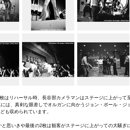
2枚はリハーサル時、長谷部カメラマンはステージに上がって
真には、真剣な眼差しでオルガンに向かうジョン・ポール・ジ
なども収められています。
かと思いきや最後の2枚は観客がステージに上がっての大騒ぎ