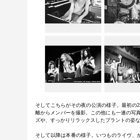
そしてこちらがその夜の公演の様子。最初の
離からメンバーを撮影。この他にも一連の写
ズや、すっかりリラックスしたプラントの姿
そして以降は本番の様子。いつものライヴ、