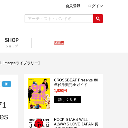
会員登録
ログイン
SHOP
ショップ
Imagesライブラリー】
CROSSBEAT Presents 80
年代洋楽完全ガイド
1,980円
詳しく見る
1
es
ROCK STARS WILL
ALWAYS LOVE JAPAN 長