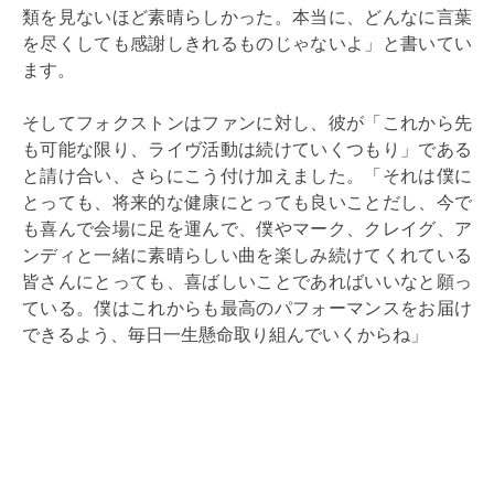
類を見ないほど素晴らしかった。本当に、どんなに言葉
を尽くしても感謝しきれるものじゃないよ」と書いてい
ます。
そしてフォクストンはファンに対し、彼が「これから先
も可能な限り、ライヴ活動は続けていくつもり」である
と請け合い、さらにこう付け加えました。「それは僕に
とっても、将来的な健康にとっても良いことだし、今で
も喜んで会場に足を運んで、僕やマーク、クレイグ、ア
ンディと一緒に素晴らしい曲を楽しみ続けてくれている
皆さんにとっても、喜ばしいことであればいいなと願っ
ている。僕はこれからも最高のパフォーマンスをお届け
できるよう、毎日一生懸命取り組んでいくからね」