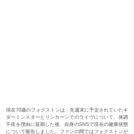
現在70歳のフォクストンは、先週末に予定されていたキ
ダーミンスターとリンカーンでのライヴについて、体調
不良を理由に延期した後、自身のSNSで現在の健康状態
について報告しました。ファンの間ではフォクストンが