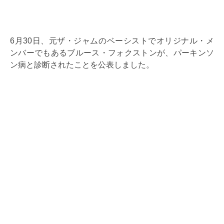
6月30日、元ザ・ジャムのベーシストでオリジナル・メ
ンバーでもあるブルース・フォクストンが、パーキンソ
ン病と診断されたことを公表しました。