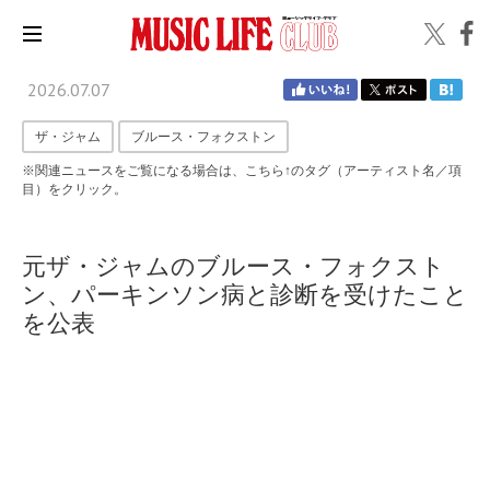
2026.07.07
ザ・ジャム
ブルース・フォクストン
※関連ニュースをご覧になる場合は、こちら↑のタグ（アーティスト名／項
目）をクリック。
元ザ・ジャムのブルース・フォクスト
ン、パーキンソン病と診断を受けたこと
を公表