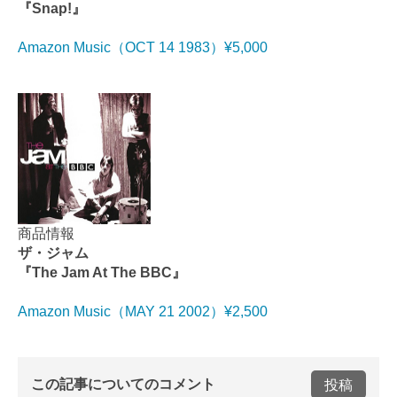
『Snap!』
Amazon Music（OCT 14 1983）¥5,000
商品情報
ザ・ジャム
『The Jam At The BBC』
Amazon Music（MAY 21 2002）¥2,500
この記事についてのコメント
投稿