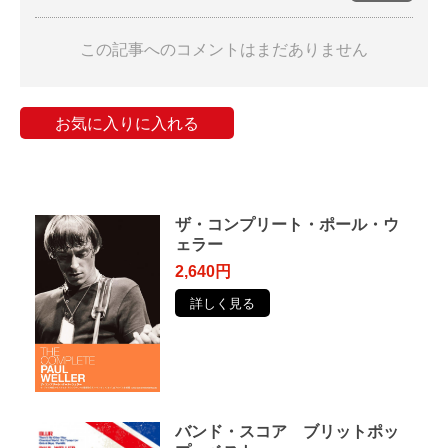
この記事へのコメントはまだありません
お気に入りに入れる
ザ・コンプリート・ポール・ウ
ェラー
2,640円
詳しく見る
バンド・スコア ブリットポッ