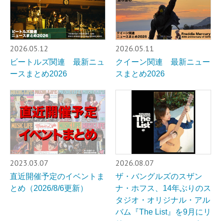
2026.05.12
2026.05.11
ビートルズ関連 最新ニュ
クイーン関連 最新ニュー
ースまとめ2026
スまとめ2026
2023.03.07
2026.08.07
直近開催予定のイベントま
ザ・バングルズのスザン
とめ（2026/8/6更新）
ナ・ホフス、14年ぶりのス
タジオ・オリジナル・アル
バム『The List』を9月にリ