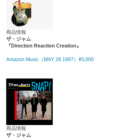
商品情報
ザ・ジャム
『Direction Reaction Creation』
Amazon Music（MAY 26 1997）¥5,000
商品情報
ザ・ジャム