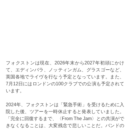
フォクストンは現在、2026年末から2027年初頭にかけ
て、エディンバラ、ノッティンガム、グラスゴーなど、
英国各地でライヴを行なう予定となっています。また、
7月12日にはロンドンの100クラブでの公演も予定されて
います。
2024年、フォクストンは「緊急手術」を受けるために入
院した後、ツアーを一時休止すると発表していました。
「完全に回復するまで、〈From The Jam〉との共演がで
きなくなることは、大変残念で悲しいことだ。バンドの