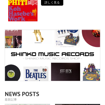
詳しく見る
NEWS POSTS
最新記事